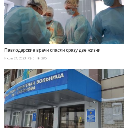
Павлодарские врачи спасли сразу две жизни
Июль 21, 2023
0
285