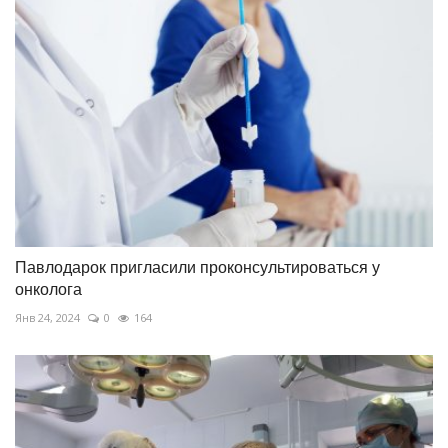
Павлодарок пригласили проконсультироваться у
онколога
Янв 24, 2024
0
164