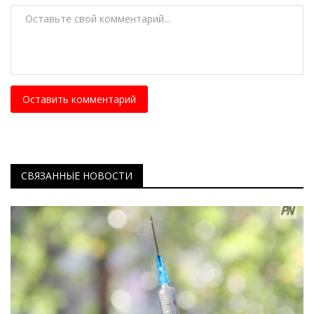
Оставить комментарий
СВЯЗАННЫЕ НОВОСТИ