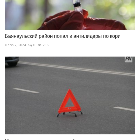
Баянаульский район попал в антилидеры по кори
Февр 2, 2024
0
236