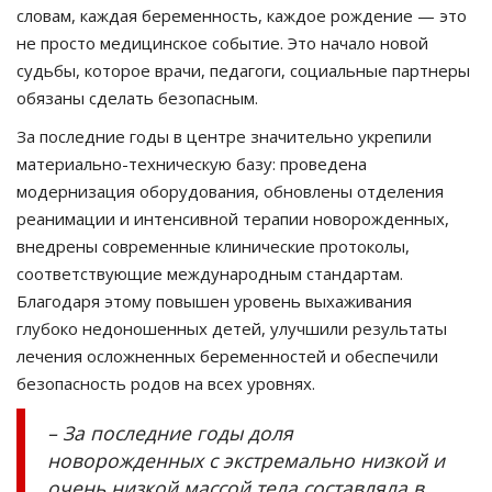
словам, каждая беременность, каждое рождение — это
не просто медицинское событие. Это начало новой
судьбы, которое врачи, педагоги, социальные партнеры
обязаны сделать безопасным.
За последние годы в центре значительно укрепили
материально-техническую базу: проведена
модернизация оборудования, обновлены отделения
реанимации и интенсивной терапии новорожденных,
внедрены современные клинические протоколы,
соответствующие международным стандартам.
Благодаря этому повышен уровень выхаживания
глубоко недоношенных детей, улучшили результаты
лечения осложненных беременностей и обеспечили
безопасность родов на всех уровнях.
– За последние годы доля
новорожденных с экстремально низкой и
очень низкой массой тела составляла в