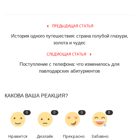
ПРЕДЫДУЩАЯ СТАТЬЯ
История одного путешествия: страна голубой глазури,
золота и чудес
СЛЕДУЮЩАЯ СТАТЬЯ
Поступление с телефона: что изменилось для
павлодарских абитуриентов
КАКОВА ВАША РЕАКЦИЯ?
0
0
0
0
Нравится
Дизлайк
Прекрасно
Забавно