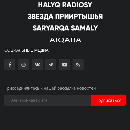
СОЦИАЛЬНЫЕ МЕДИА
Присоединяйтесь к нашей рассылке новостей
Подписаться