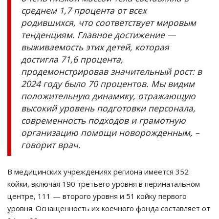
среднем 1,7 процента от всех
родившихся, что соответствует мировым
тенденциям. Главное достижение —
выживаемость этих детей, которая
достигла 71,6 процента,
продемонстрировав значительный рост: в
2024 году было 70 процентов. Мы видим
положительную динамику, отражающую
высокий уровень подготовки персонала,
современность подходов и грамотную
организацию помощи новорожденным, –
говорит врач.
В медицинских учреждениях региона имеется 352
койки, включая 190 третьего уровня в перинатальном
центре, 111 — второго уровня и 51 койку первого
уровня. Оснащенность их коечного фонда составляет от