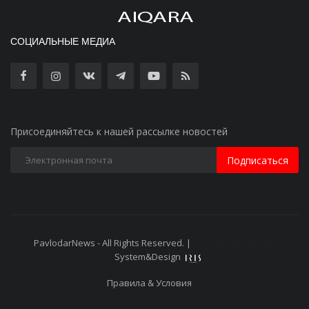
СОЦИАЛЬНЫЕ МЕДИА
Присоединяйтесь к нашей рассылке новостей
Подписаться
PavlodarNews - All Rights Reserved. |
Старая версия сайта
System&Design
Правила & Условия