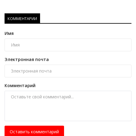
КОММЕНТАРИИ
Имя
Электронная почта
Комментарий
Оставить комментарий