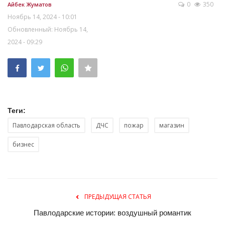
0
350
Айбек Жуматов
Ноябрь 14, 2024 - 10:01
Обновленный: Ноябрь 14,
2024 - 09:29
Теги:
Павлодарская область
ДЧС
пожар
магазин
бизнес
ПРЕДЫДУЩАЯ СТАТЬЯ
Павлодарские истории: воздушный романтик