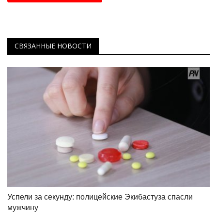
СВЯЗАННЫЕ НОВОСТИ
Успели за секунду: полицейские Экибастуза спасли
мужчину