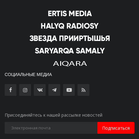
СОЦИАЛЬНЫЕ МЕДИА
Присоединяйтесь к нашей рассылке новостей
Подписаться