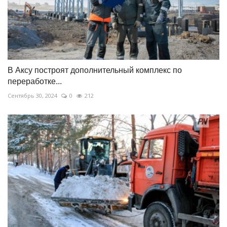
В Аксу построят дополнительный комплекс по
переработке...
Сентябрь 30, 2024
0
212