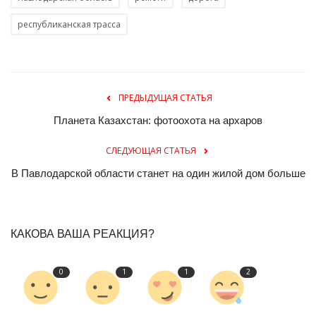
республиканская трасса
ПРЕДЫДУЩАЯ СТАТЬЯ
Планета Казахстан: фотоохота на архаров
СЛЕДУЮЩАЯ СТАТЬЯ
В Павлодарской области станет на один жилой дом больше
КАКОВА ВАША РЕАКЦИЯ?
0
1
1
2