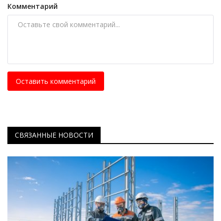
Комментарий
Оставить комментарий
СВЯЗАННЫЕ НОВОСТИ