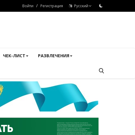
/
Войти
Регистрация
Русский
ЧЕК-ЛИСТ
РАЗВЛЕЧЕНИЯ