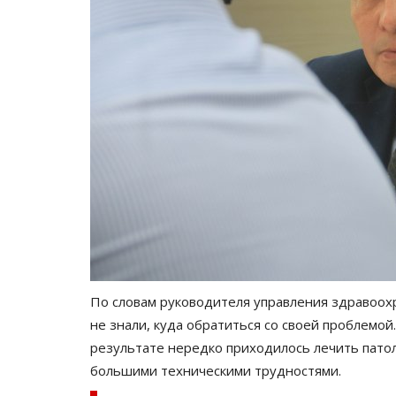
По словам руководителя управления здравоох
не знали, куда обратиться со своей проблемой.
результате нередко приходилось лечить патол
большими техническими трудностями.