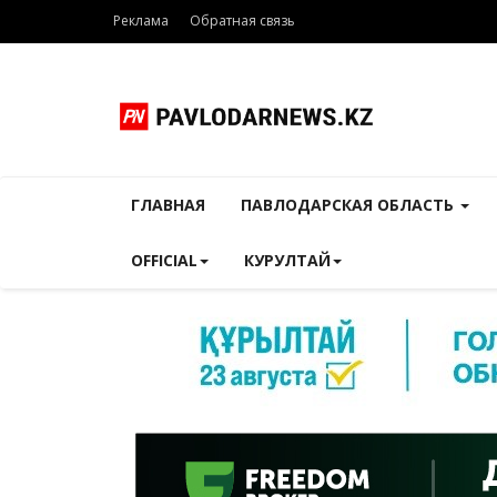
Реклама
Обратная связь
ГЛАВНАЯ
ПАВЛОДАРСКАЯ ОБЛАСТЬ
OFFICIAL
КУРУЛТАЙ