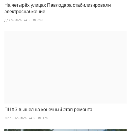
На четырёх улицах Павлодара стабилизировали
электроснабжение
Дек 5, 2024
0
250
ПНХЗ вышел на конечный этап ремонта
Июль 12, 2024
0
174