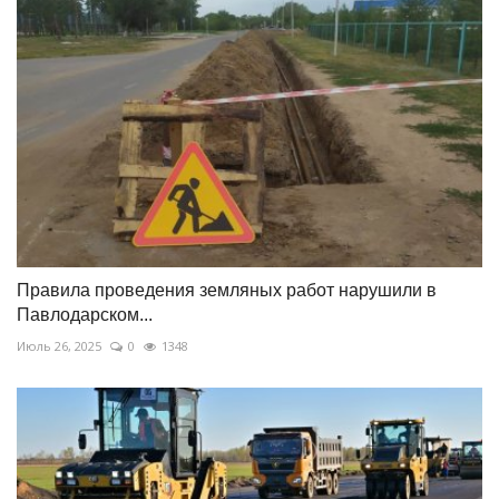
Правила проведения земляных работ нарушили в
Павлодарском...
Июль 26, 2025
0
1348