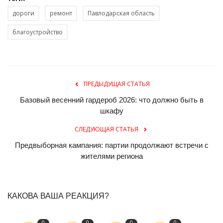
дороги
ремонт
Павлодарская область
благоустройство
ПРЕДЫДУЩАЯ СТАТЬЯ
Базовый весенний гардероб 2026: что должно быть в
шкафу
СЛЕДУЮЩАЯ СТАТЬЯ
Предвыборная кампания: партии продолжают встречи с
жителями региона
КАКОВА ВАША РЕАКЦИЯ?
0
0
0
0