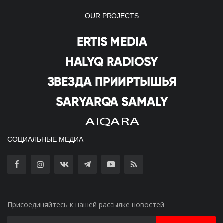
OUR PROJECTS
СОЦИАЛЬНЫЕ МЕДИА
Присоединяйтесь к нашей рассылке новостей