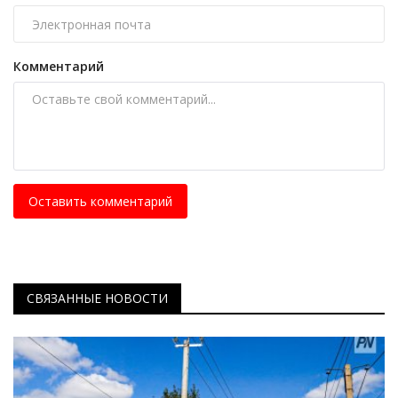
Комментарий
Оставить комментарий
СВЯЗАННЫЕ НОВОСТИ