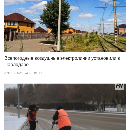
Всепогодные воздушные электролинии установили в
Павлодаре
Авг 21, 2023
0
190