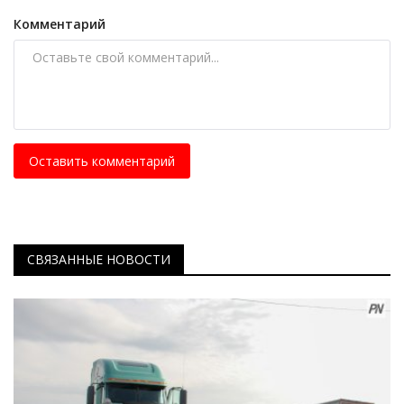
Комментарий
Оставить комментарий
СВЯЗАННЫЕ НОВОСТИ