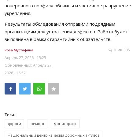
поперечного профиля обочины и частичное разрушение
укрепления.
Результаты обследования отправили подрядным
организациям для устранения дефектов. Работа будет
выполнена в рамках гарантийных обязательств.
0
335
Роза Мустафина
Апрель 27, 2026 - 15:25
Обновленный: Апрель 27,
2026 - 16:52
Теги:
дороги
ремонт
мониторинг
Национальный центр качества дорожных активов