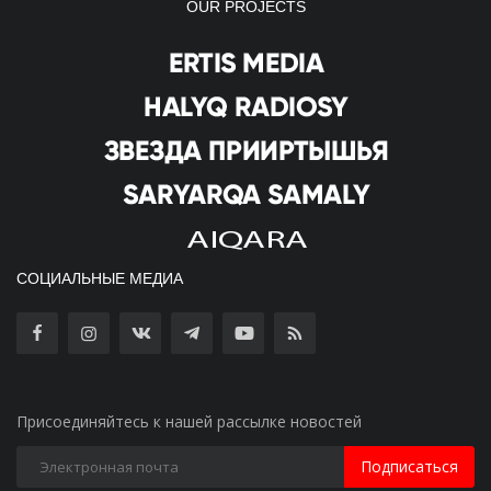
OUR PROJECTS
СОЦИАЛЬНЫЕ МЕДИА
Присоединяйтесь к нашей рассылке новостей
Подписаться