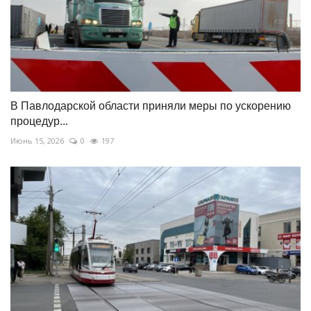
В Павлодарской области приняли меры по ускорению
процедур...
Июнь 15, 2026
0
197