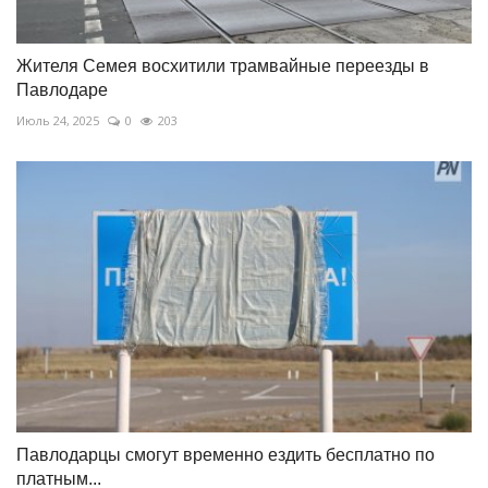
Жителя Семея восхитили трамвайные переезды в
Павлодаре
Июль 24, 2025
0
203
Павлодарцы смогут временно ездить бесплатно по
платным...