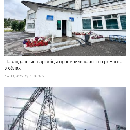
Павлодарские партийцы проверили качество ремонта
в сёлах
Авг 13, 2025
0
345