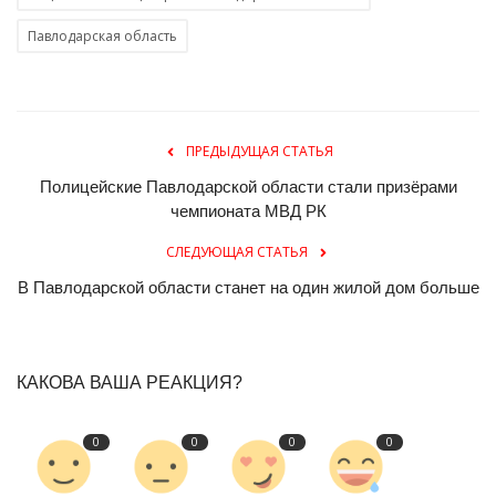
Павлодарская область
ПРЕДЫДУЩАЯ СТАТЬЯ
Полицейские Павлодарской области стали призёрами
чемпионата МВД РК
СЛЕДУЮЩАЯ СТАТЬЯ
В Павлодарской области станет на один жилой дом больше
КАКОВА ВАША РЕАКЦИЯ?
0
0
0
0