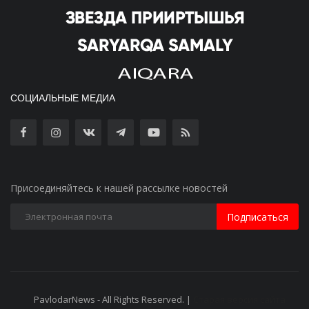
СОЦИАЛЬНЫЕ МЕДИА
Присоединяйтесь к нашей рассылке новостей
Подписаться
PavlodarNews - All Rights Reserved. |
Старая версия сайта