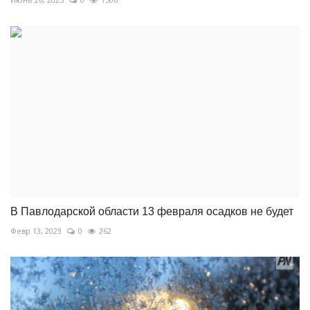
В Павлодарской области 13 февраля осадков не будет
Февр 13, 2023
0
262