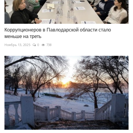
Коррупционеров в Павлодарской области стало
меньше на треть
Ноябрь 13, 2025
0
738