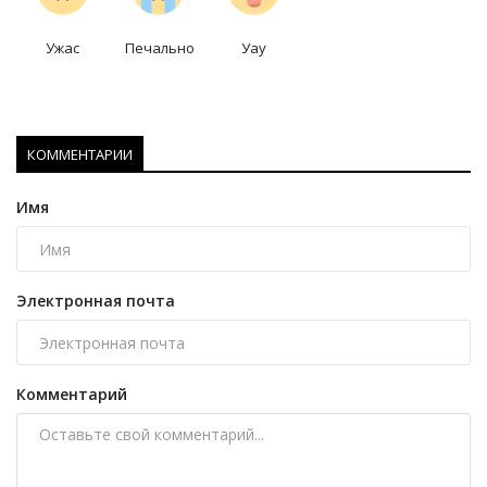
Ужас
Печально
Уау
КОММЕНТАРИИ
Имя
Электронная почта
Комментарий