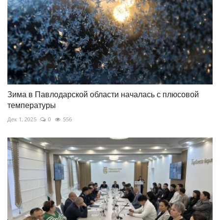
Зима в Павлодарской области началась с плюсовой
температуры
Дек 1, 2025
0
556