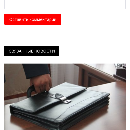
Оставить комментарий
СВЯЗАННЫЕ НОВОСТИ