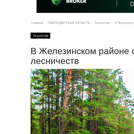
Главная
ПАВЛОДАРСКАЯ ОБЛАСТЬ
Экология
В Железинс
Экология
В Железинском районе 
лесничеств