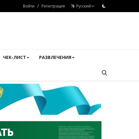
/
Войти
Регистрация
Русский
ЧЕК-ЛИСТ
РАЗВЛЕЧЕНИЯ