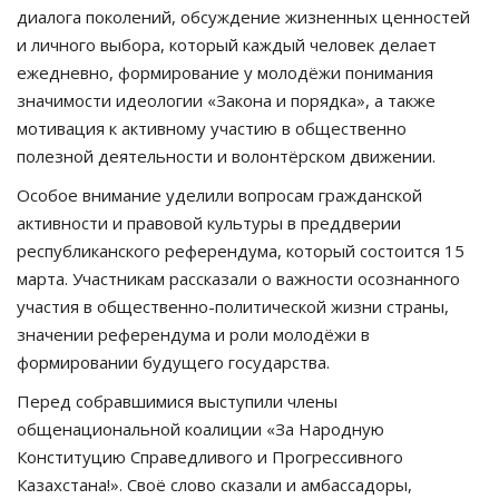
диалога поколений, обсуждение жизненных ценностей
и личного выбора, который каждый человек делает
ежедневно, формирование у молодёжи понимания
значимости идеологии «Закона и порядка», а также
мотивация к активному участию в общественно
полезной деятельности и волонтёрском движении.
Особое внимание уделили вопросам гражданской
активности и правовой культуры в преддверии
республиканского референдума, который состоится 15
марта. Участникам рассказали о важности осознанного
участия в общественно-политической жизни страны,
значении референдума и роли молодёжи в
формировании будущего государства.
Перед собравшимися выступили члены
общенациональной коалиции «За Народную
Конституцию Справедливого и Прогрессивного
Казахстана!». Своё слово сказали и амбассадоры,