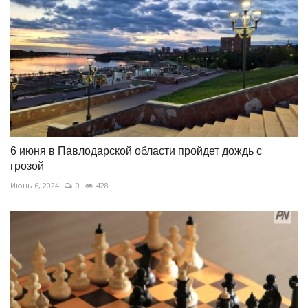
6 июня в Павлодарской области пройдет дождь с
грозой
Июнь 6, 2024
0
428