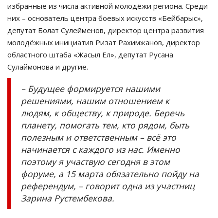
избранные из числа активной молодёжи региона. Среди
них – основатель центра боевых искусств «Бейбарыс»,
депутат Болат Сулейменов, директор центра развития
молодёжных инициатив Ризат Рахимжанов, директор
областного штаба «Жасыл Ел», депутат Русана
Сулаймонова и другие.
– Будущее формируется нашими
решениями, нашим отношением к
людям, к обществу, к природе. Беречь
планету, помогать тем, кто рядом, быть
полезным и ответственным – всё это
начинается с каждого из нас. Именно
поэтому я участвую сегодня в этом
форуме, а 15 марта обязательно пойду на
референдум, – говорит одна из участниц
Зарина Рустембекова.