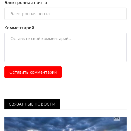
Электронная почта
Комментарий
Оставить комментарий
СВЯЗАННЫЕ НОВОСТИ