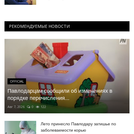
РЕКОМЕНДУЕМЫЕ НОВОСТИ
OFFICIAL
Павлодарцам сообщили об изменениях в
порядке перечисления...
Авг 7, 2026
0
122
Лето принесло Павлодару затишье по
заболеваемости корью