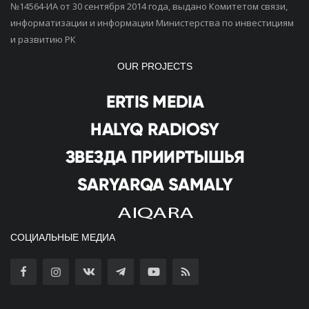
№14564-ИА от 30 сентября 2014 года, выдано Комитетом связи,
информатизации и информации Министерства по инвестициям
и развитию РК
OUR PROJECTS
СОЦИАЛЬНЫЕ МЕДИА