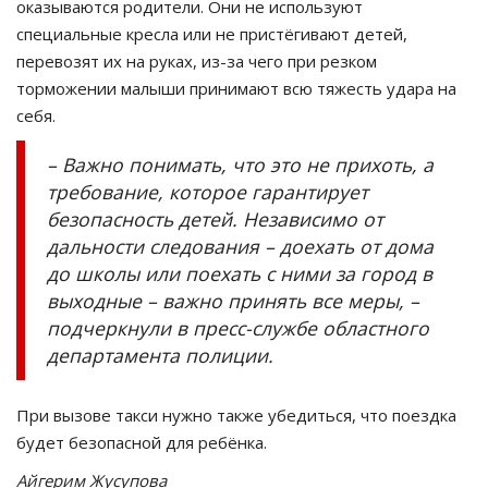
оказываются родители. Они не используют
специальные кресла или не пристёгивают детей,
перевозят их на руках, из-за чего при резком
торможении малыши принимают всю тяжесть удара на
себя.
– Важно понимать, что это не прихоть, а
требование, которое гарантирует
безопасность детей. Независимо от
дальности следования – доехать от дома
до школы или поехать с ними за город в
выходные – важно принять все меры, –
подчеркнули в пресс-службе областного
департамента полиции.
При вызове такси нужно также убедиться, что поездка
будет безопасной для ребёнка.
Айгерим Жусупова