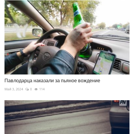
Павлодарца наказали за пьяное вождение
Май 3, 2024
0
114