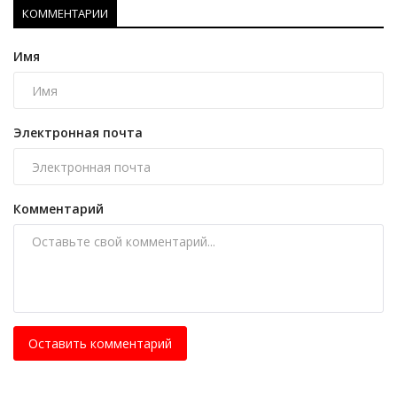
КОММЕНТАРИИ
Имя
Электронная почта
Комментарий
Оставить комментарий