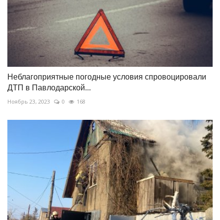
Неблагоприятные погодные условия спровоцировали
ДТП в Павлодарской...
Ноябрь 23, 2023
0
168