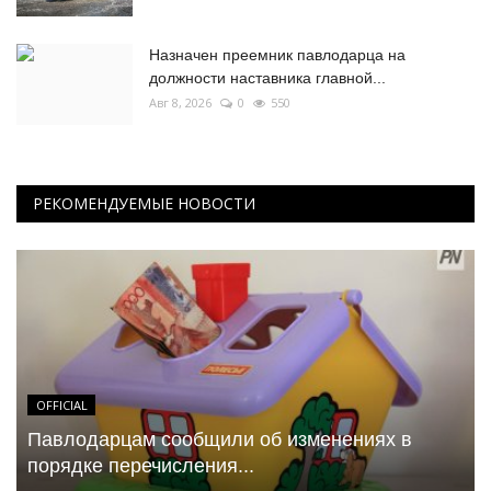
Назначен преемник павлодарца на
должности наставника главной...
Авг 8, 2026
0
550
РЕКОМЕНДУЕМЫЕ НОВОСТИ
OFFICIAL
Павлодарцам сообщили об изменениях в
порядке перечисления...