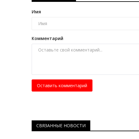
Имя
Комментарий
Оставить комментарий
СВЯЗАННЫЕ НОВОСТИ