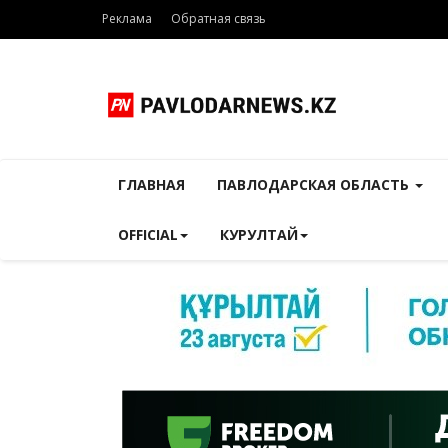
Реклама
Обратная связь
ГЛАВНАЯ
ПАВЛОДАРСКАЯ ОБЛАСТЬ
OFFICIAL
КУРУЛТАЙ