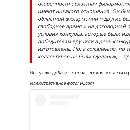
особенности областная филармония 
имеют никакого отношения. Он был
областной филармонии и другие бы
свободное время и на договорной о
условия конкурса, которые были из
победителям вручили в день конкур
изготовлены. Но, к сожалению, по 
коллективов не были сделаны», – п
Фоторепортаж
Но тут же добавил, что на сегодня все дети и
Иллюстративное фото: vk.com