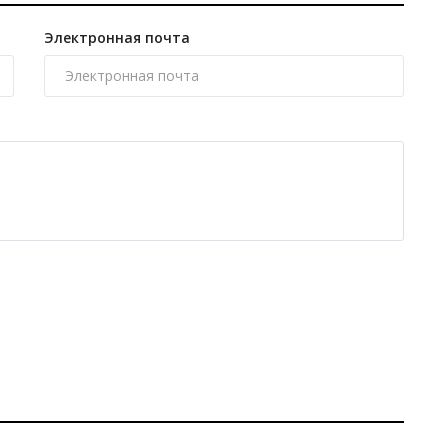
Электронная почта