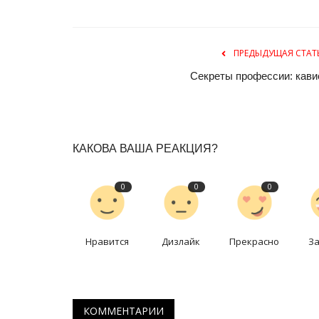
ПРЕДЫДУЩАЯ СТАТ
Секреты профессии: кави
КАКОВА ВАША РЕАКЦИЯ?
0
0
0
Нравится
Дизлайк
Прекрасно
З
КОММЕНТАРИИ