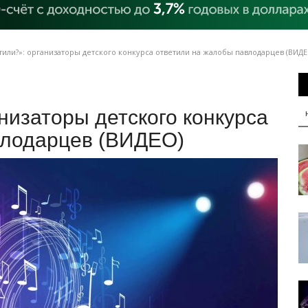
тили?»: организаторы детского конкурса ответили на жалобы павлодарцев (ВИДЕ
низаторы детского конкурса
влодарцев (ВИДЕО)