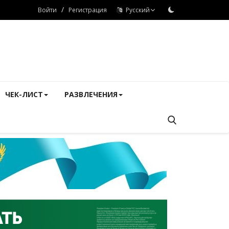
/
Войти
Регистрация
Русский
ЧЕК-ЛИСТ
РАЗВЛЕЧЕНИЯ