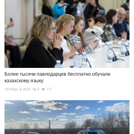
Более тысячи павлодарцев бесплатно обучали
казахскому языку
Октябрь 5, 2023
0
177