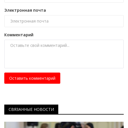
Электронная почта
Комментарий
Оставить комментарий
СВЯЗАННЫЕ НОВОСТИ