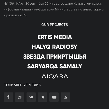
№14564-ИА от 30 сентября 2014 года, выдано Комитетом связи,
информатизации и информации Министерства по инвестициям
и развитию РК
OUR PROJECTS
СОЦИАЛЬНЫЕ МЕДИА