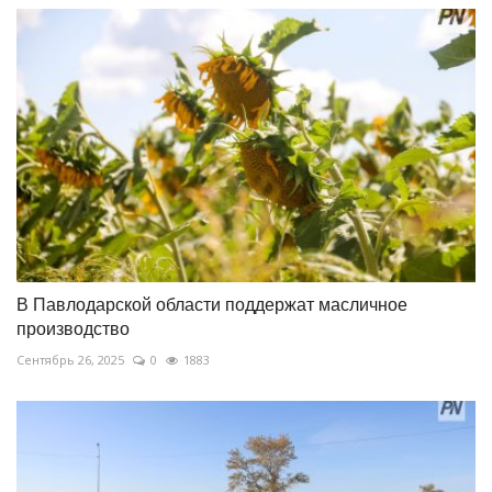
В Павлодарской области поддержат масличное
производство
Сентябрь 26, 2025
0
1883