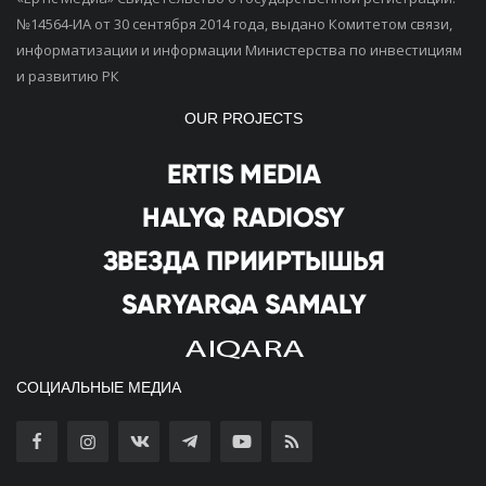
№14564-ИА от 30 сентября 2014 года, выдано Комитетом связи,
информатизации и информации Министерства по инвестициям
и развитию РК
OUR PROJECTS
СОЦИАЛЬНЫЕ МЕДИА