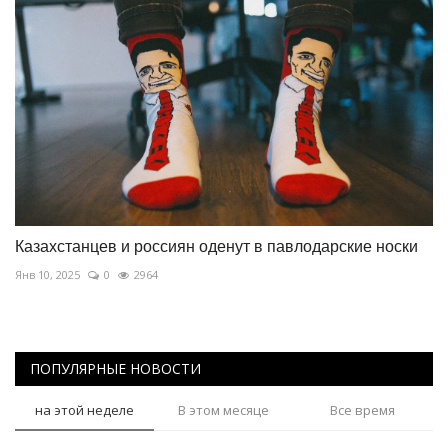
Казахстанцев и россиян оденут в павлодарские носки
Янв 10, 2025
0
2964
ПОПУЛЯРНЫЕ НОВОСТИ
на этой неделе
В этом месяце
Все время