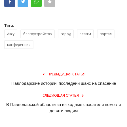
Теги:
Аксу
благоустройство
город
заявки
портал
конференция
ПРЕДЫДУЩАЯ СТАТЬЯ
Павлодарские истории: последний шанс на спасение
СЛЕДУЮЩАЯ СТАТЬЯ
В Павлодарской области за выходные спасатели помогли
девяти людям