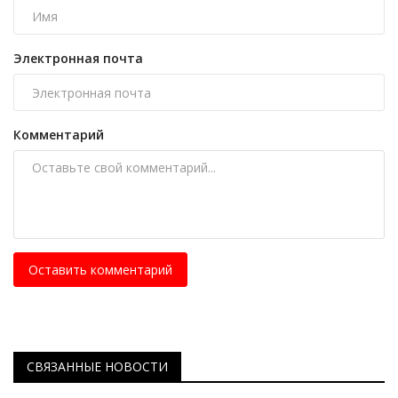
Электронная почта
Комментарий
Оставить комментарий
СВЯЗАННЫЕ НОВОСТИ