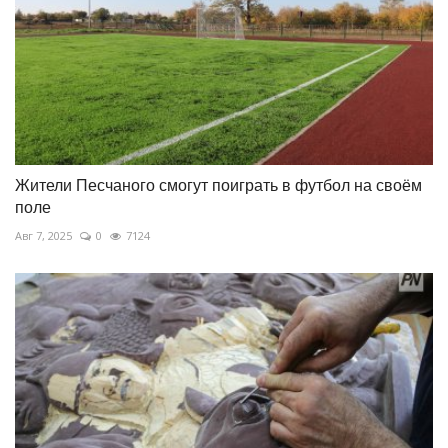
Жители Песчаного смогут поиграть в футбол на своём
поле
Авг 7, 2025
0
7124