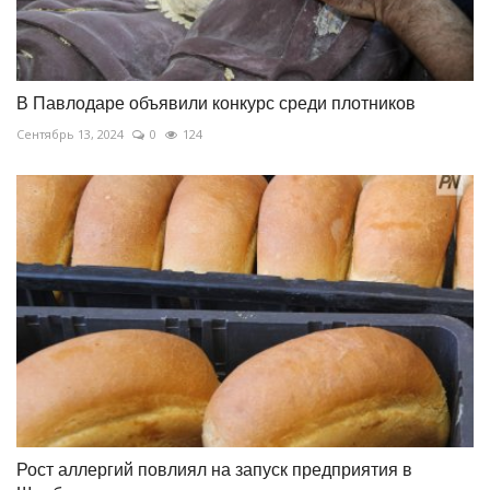
В Павлодаре объявили конкурс среди плотников
Сентябрь 13, 2024
0
124
Рост аллергий повлиял на запуск предприятия в