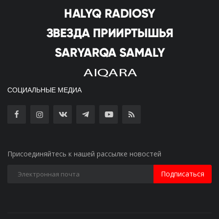
СОЦИАЛЬНЫЕ МЕДИА
Присоединяйтесь к нашей рассылке новостей
Подписаться