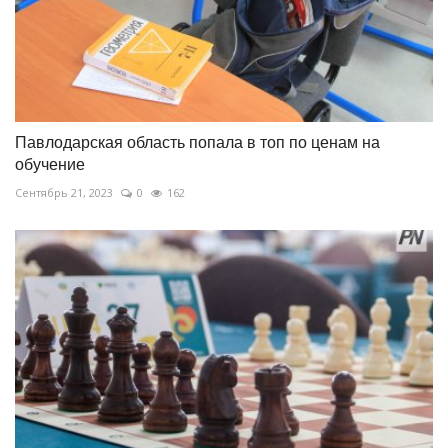
Павлодарская область попала в топ по ценам на
обучение
Сентябрь 21, 2023
0
162