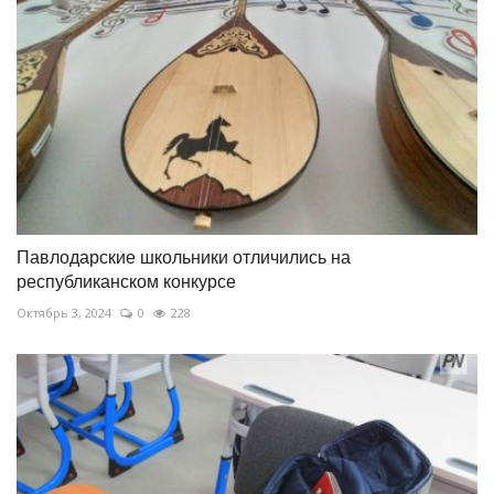
Павлодарские школьники отличились на
республиканском конкурсе
Октябрь 3, 2024
0
228