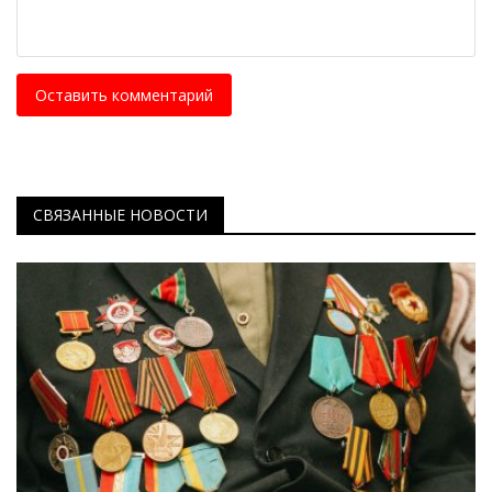
Оставить комментарий
СВЯЗАННЫЕ НОВОСТИ