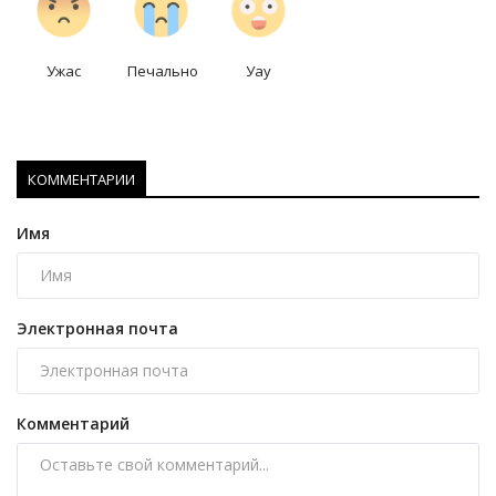
Ужас
Печально
Уау
КОММЕНТАРИИ
Имя
Электронная почта
Комментарий