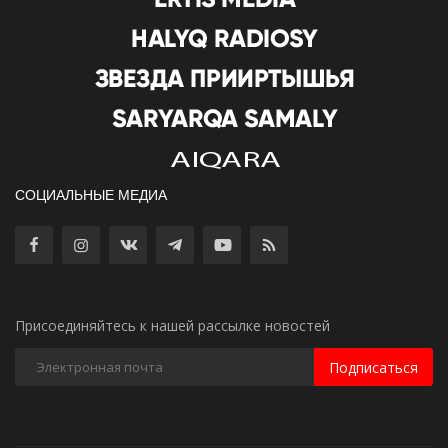
СОЦИАЛЬНЫЕ МЕДИА
Присоединяйтесь к нашей рассылке новостей
Подписаться