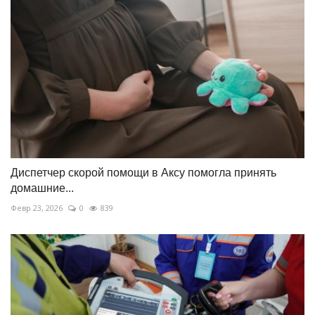
Диспетчер скорой помощи в Аксу помогла принять
домашние...
Февр 23, 2026
0
839