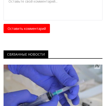
Оставить комментарий
СВЯЗАННЫЕ НОВОСТИ