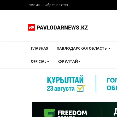
Реклама
Обратная связь
ГЛАВНАЯ
ПАВЛОДАРСКАЯ ОБЛАСТЬ
OFFICIAL
КУРУЛТАЙ