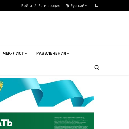
/
Войти
Регистрация
Русский
ЧЕК-ЛИСТ
РАЗВЛЕЧЕНИЯ