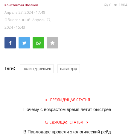
0
1804
Константин Шелков
Апрель 27, 2024 - 17:48
Обновленный: Апрель 27,
2024 - 15:43
Теги:
полив деревьев
павлодар
ПРЕДЫДУЩАЯ СТАТЬЯ
Почему с возрастом время летит быстрее
СЛЕДУЮЩАЯ СТАТЬЯ
В Павлодаре провели экологический рейд