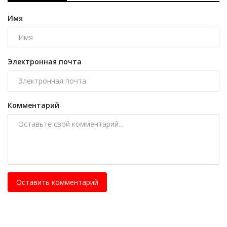
Имя
Электронная почта
Комментарий
Оставить комментарий