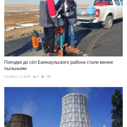
Поездки до сёл Баянаульского района стали менее
пыльными
Октябрь 17, 2024
0
138