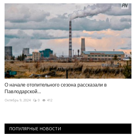
О начале отопительного сезона рассказали в
Павлодарской...
Октябрь 9, 2024
0
412
ПОПУЛЯРНЫЕ НОВОСТИ