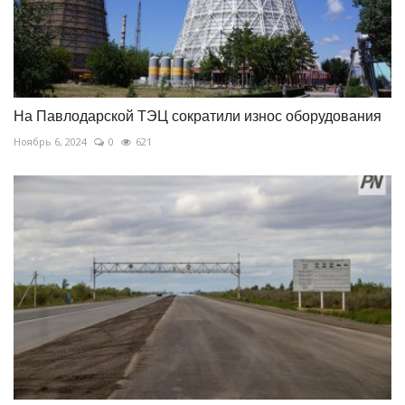
На Павлодарской ТЭЦ сократили износ оборудования
Ноябрь 6, 2024
0
621