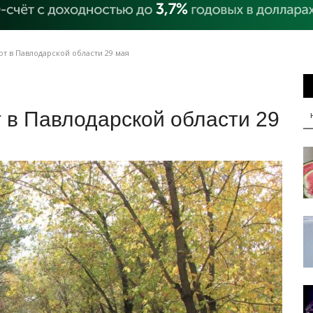
т в Павлодарской области 29 мая
 в Павлодарской области 29