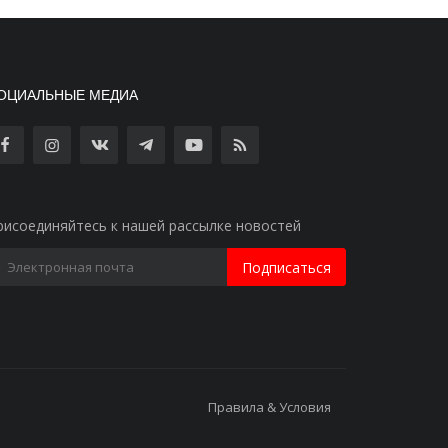
ОЦИАЛЬНЫЕ МЕДИА
рисоединяйтесь к нашей рассылке новостей
Подписаться
Правила & Условия