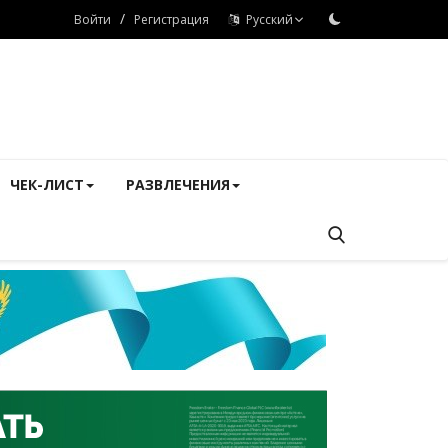
/
Войти
Регистрация
Русский
ЧЕК-ЛИСТ
РАЗВЛЕЧЕНИЯ