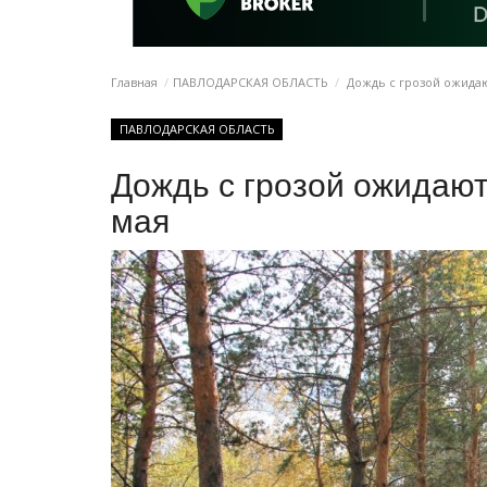
Главная
ПАВЛОДАРСКАЯ ОБЛАСТЬ
Дождь с грозой ожидаю
ПАВЛОДАРСКАЯ ОБЛАСТЬ
Дождь с грозой ожидают
мая