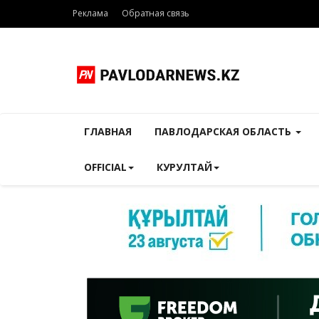
Реклама
Обратная связь
ГЛАВНАЯ
ПАВЛОДАРСКАЯ ОБЛАСТЬ
OFFICIAL
КУРУЛТАЙ