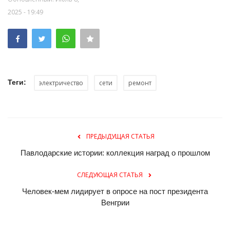
2025 - 19:49
Теги:
электричество
сети
ремонт
ПРЕДЫДУЩАЯ СТАТЬЯ
Павлодарские истории: коллекция наград о прошлом
СЛЕДУЮЩАЯ СТАТЬЯ
Человек-мем лидирует в опросе на пост президента
Венгрии