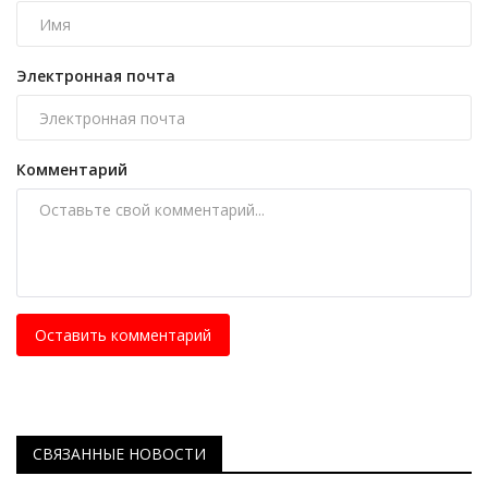
Электронная почта
Комментарий
Оставить комментарий
СВЯЗАННЫЕ НОВОСТИ