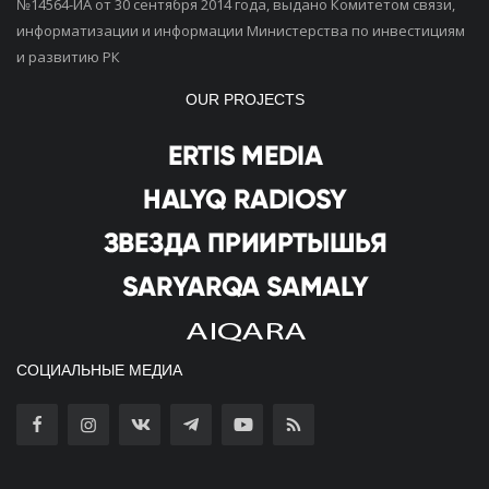
№14564-ИА от 30 сентября 2014 года, выдано Комитетом связи,
информатизации и информации Министерства по инвестициям
и развитию РК
OUR PROJECTS
СОЦИАЛЬНЫЕ МЕДИА