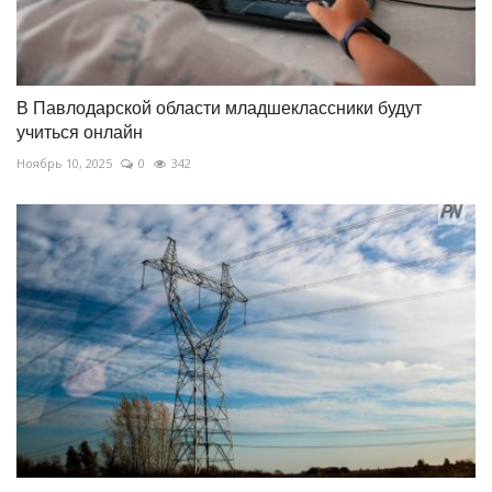
В Павлодарской области младшеклассники будут
учиться онлайн
Ноябрь 10, 2025
0
342