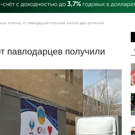
ную помощь от павлодарцев получили жители двух регионов
т павлодарцев получили