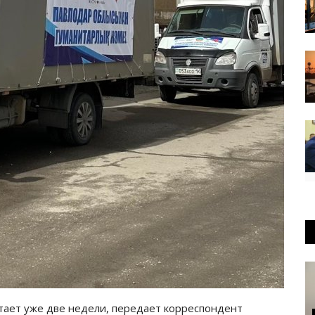
тает уже две недели, передает корреспондент