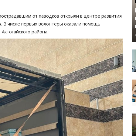
пострадавшим от паводков открыли в центре развития
я. В числе первых волонтеры оказали помощь
 Актогайского района.