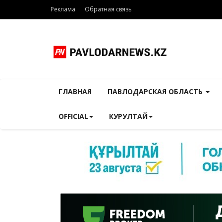
Реклама
Обратная связь
ГЛАВНАЯ
ПАВЛОДАРСКАЯ ОБЛАСТЬ
OFFICIAL
КУРУЛТАЙ