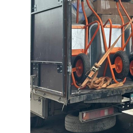
Волейбол