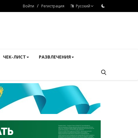
/
Войти
Регистрация
Русский
ЧЕК-ЛИСТ
РАЗВЛЕЧЕНИЯ