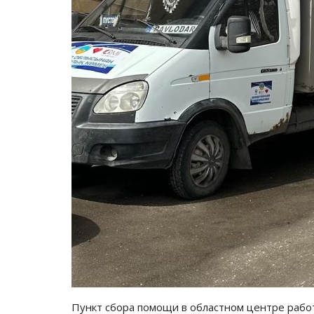
Пункт сбора помощи в областном центре рабо