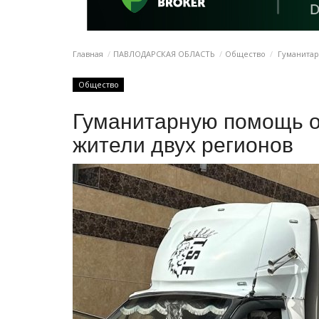
Главная
ПАВЛОДАРСКАЯ ОБЛАСТЬ
Общество
Гуманитар
Общество
Гуманитарную помощь о
жители двух регионов