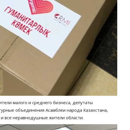
ители малого и среднего бизнеса, депутаты
ьтурные объединения Асамблеи народа Казахстана,
 и все неравнодушные жители области.