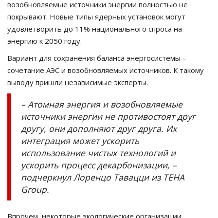
возобновляемые источники энергии полностью не
покрывают. Новые типы ядерных установок могут
удовлетворить до 11% национального спроса на
энергию к 2050 году.
Вариант для сохранения баланса энергосистемы –
сочетание АЭС и возобновляемых источников. К такому
выводу пришли независимые эксперты.
– Атомная энергия и возобновляемые
источники энергии не противостоят друг
другу, они дополняют друг друга. Их
интеграция может ускорить
использование чистых технологий и
ускорить процесс декарбонизации, –
подчеркнул Лоренцо Тавацци из TEHA
Group.
Впрочем, некоторые экологические организации