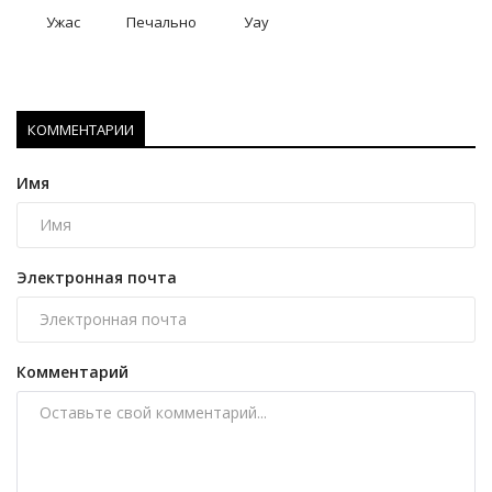
Ужас
Печально
Уау
КОММЕНТАРИИ
Имя
Электронная почта
Комментарий