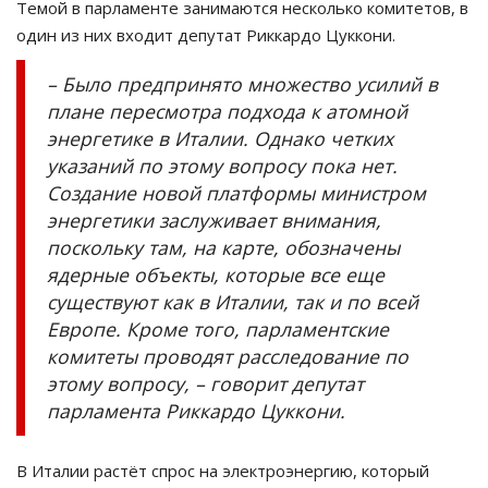
Темой в парламенте занимаются несколько комитетов, в
один из них входит депутат Риккардо Цуккони.
– Было предпринято множество усилий в
плане пересмотра подхода к атомной
энергетике в Италии. Однако четких
указаний по этому вопросу пока нет.
Создание новой платформы министром
энергетики заслуживает внимания,
поскольку там, на карте, обозначены
ядерные объекты, которые все еще
существуют как в Италии, так и по всей
Европе. Кроме того, парламентские
комитеты проводят расследование по
этому вопросу, – говорит депутат
парламента Риккардо Цуккони.
В Италии растёт спрос на электроэнергию, который