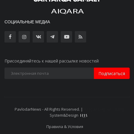
СОЦИАЛЬНЫЕ МЕДИА
Присоединяйтесь к нашей рассылке новостей
Подписаться
PavlodarNews - All Rights Reserved. |
Старая версия сайта
System&Design
Правила & Условия