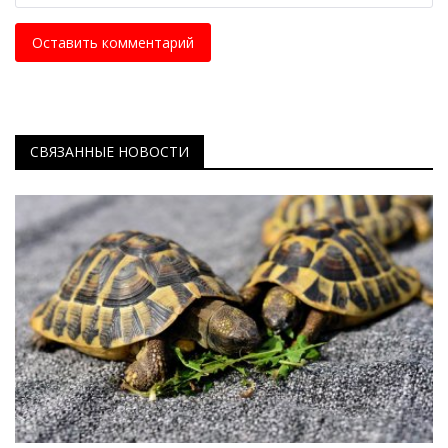
Оставить комментарий
СВЯЗАННЫЕ НОВОСТИ