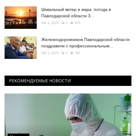
Шквальный ветер и жара: погода в
Павлодарской области 3...
Авг 3, 2026
0
829
Железнодорожников Павлодарской области
поздравили с профессиональным...
Авг 2, 2026
0
789
РЕКОМЕНДУЕМЫЕ НОВОСТИ