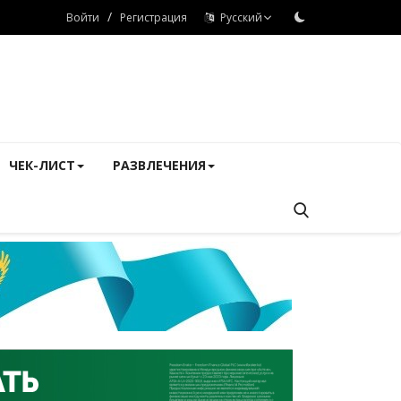
/
Войти
Регистрация
Русский
ЧЕК-ЛИСТ
РАЗВЛЕЧЕНИЯ