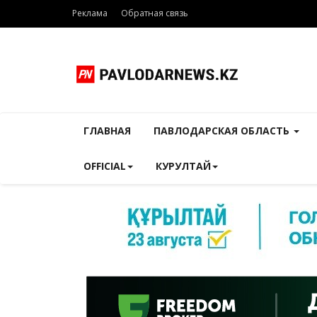
Реклама
Обратная связь
ГЛАВНАЯ
ПАВЛОДАРСКАЯ ОБЛАСТЬ
OFFICIAL
КУРУЛТАЙ