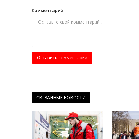
Комментарий
Оставить комментарий
СВЯЗАННЫЕ НОВОСТИ