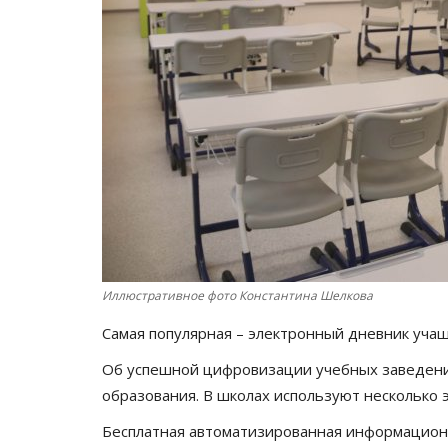
Иллюстративное фото Константина Шелкова
Самая популярная – электронный дневник уча
Об успешной цифровизации учебных заведений
образования. В школах используют несколько 
Бесплатная автоматизированная информацион