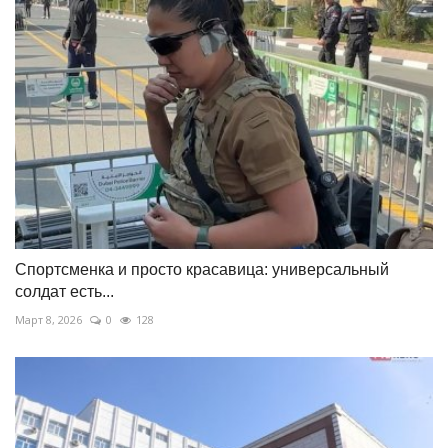
Спортсменка и просто красавица: универсальный
солдат есть...
Март 8, 2026
0
128