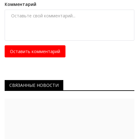
Комментарий
Оставить комментарий
СВЯЗАННЫЕ НОВОСТИ