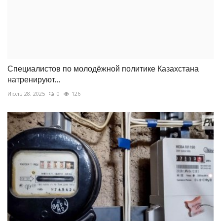
Специалистов по молодёжной политике Казахстана
натренируют...
Июль 28, 2025
0
126