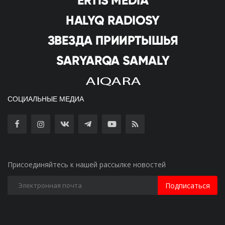
СОЦИАЛЬНЫЕ МЕДИА
Присоединяйтесь к нашей рассылке новостей
Подписаться