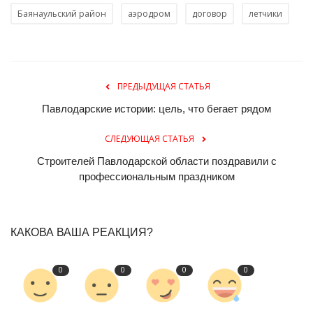
Баянаульский район
аэродром
договор
летчики
ПРЕДЫДУЩАЯ СТАТЬЯ
Павлодарские истории: цель, что бегает рядом
СЛЕДУЮЩАЯ СТАТЬЯ
Строителей Павлодарской области поздравили с
профессиональным праздником
КАКОВА ВАША РЕАКЦИЯ?
0
0
0
0