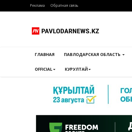
Реклама
Обратная связь
ГЛАВНАЯ
ПАВЛОДАРСКАЯ ОБЛАСТЬ
OFFICIAL
КУРУЛТАЙ