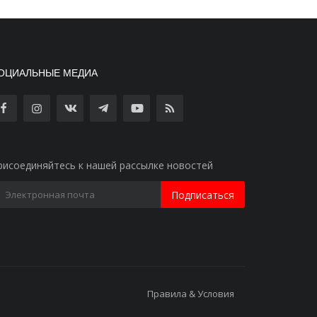
ОЦИАЛЬНЫЕ МЕДИА
рисоединяйтесь к нашей рассылке новостей
Подписаться
Правила & Условия