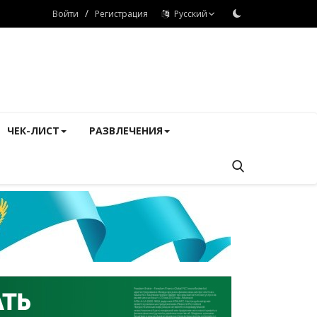
/
Войти
Регистрация
Русский
ЧЕК-ЛИСТ
РАЗВЛЕЧЕНИЯ