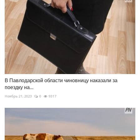
В Павлодарской области чиновницу наказали за
поездку на...
Ноябрь 21, 2023
0
9317