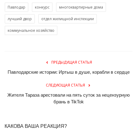
Павлодар
конкурс
многоквартирные дома
лучший двор
отдел жилищной инспекции
коммунальное хозяйство
ПРЕДЫДУЩАЯ СТАТЬЯ
Павлодарские истории: Иртыш в душе, корабли в сердце
СЛЕДУЮЩАЯ СТАТЬЯ
Жителя Тараза арестовали на пять суток за нецензурную
брань в TikTok
КАКОВА ВАША РЕАКЦИЯ?