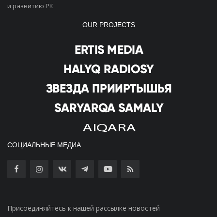
и развитию РК
OUR PROJECTS
СОЦИАЛЬНЫЕ МЕДИА
Присоединяйтесь к нашей рассылке новостей