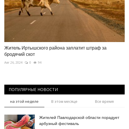
Житель Иртышского района заплатит штраф за
бродячий скот
Авг 26, 2024
0
94
ПОПУЛЯРНЫЕ НОВОСТИ
на этой неделе
В этом месяце
Все время
Жителей Павлодарской области порадует
арбузный фестиваль