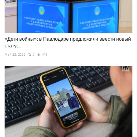
«Дети войны»: в Павлодаре предложили ввести новый
статус...
Май 23, 2025
0
419