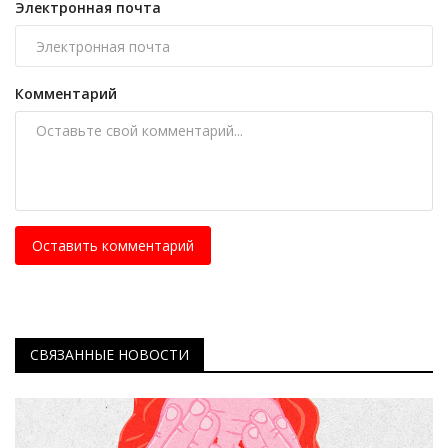
Электронная почта
Комментарий
Оставить комментарий
СВЯЗАННЫЕ НОВОСТИ