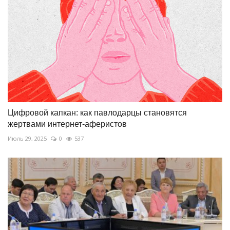
Цифровой капкан: как павлодарцы становятся
жертвами интернет-аферистов
Июль 29, 2025
0
537