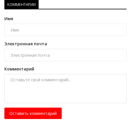
КОММЕНТАРИИ
Имя
Электронная почта
Комментарий
Оставить комментарий