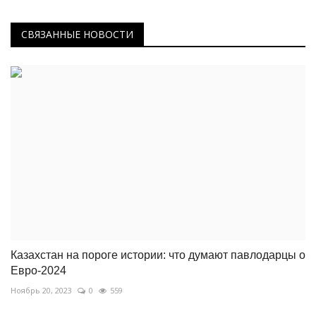
СВЯЗАННЫЕ НОВОСТИ
Казахстан на пороге истории: что думают павлодарцы о
Евро-2024
Ноябрь 20, 2023
0
559