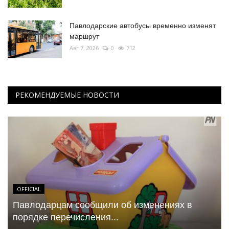
Павлодарские автобусы временно изменят
маршрут
Авг 7, 2026
0
712
РЕКОМЕНДУЕМЫЕ НОВОСТИ
OFFICIAL
Павлодарцам сообщили об изменениях в
порядке перечисления...