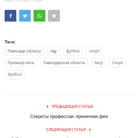
Теги:
Павлодар облысы
Ақсу
футбол
спорт
Премьер-лига
Павлодарская область
Аксу
Спорт
Футбол
ПРЕДЫДУЩАЯ СТАТЬЯ
Секреты профессии: пряничная фея
СЛЕДУЮЩАЯ СТАТЬЯ