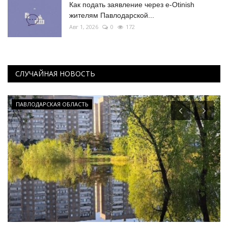
Как подать заявление через e-Otinish
жителям Павлодарской...
Авг 1, 2026
0
172
СЛУЧАЙНАЯ НОВОСТЬ
ПАВЛОДАРСКАЯ ОБЛАСТЬ