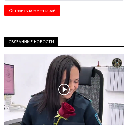
Оставить комментарий
СВЯЗАННЫЕ НОВОСТИ