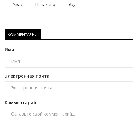
Ужас
Печально
Уау
КОММЕНТАРИИ
Имя
Электронная почта
Комментарий