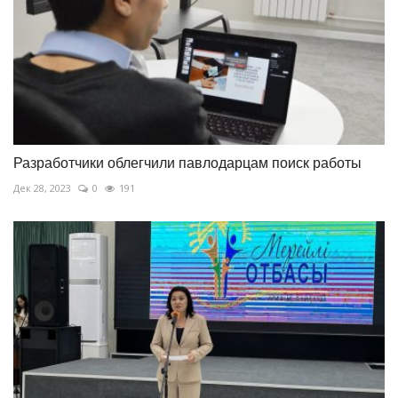
Разработчики облегчили павлодарцам поиск работы
Дек 28, 2023
0
191