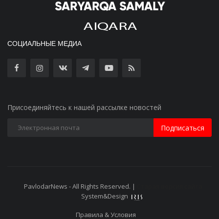
СОЦИАЛЬНЫЕ МЕДИА
Присоединяйтесь к нашей рассылке новостей
Подписаться
PavlodarNews - All Rights Reserved. |
Старая версия сайта
System&Design
Правила & Условия