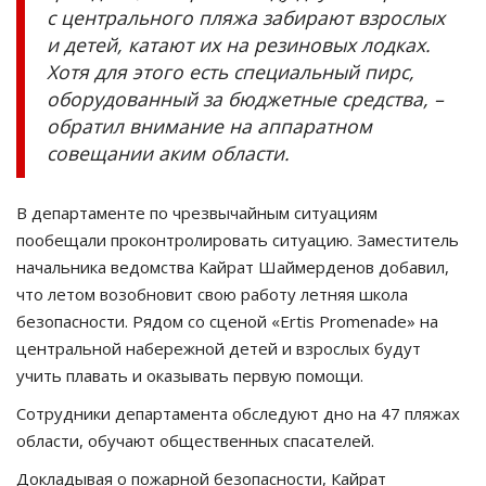
с центрального пляжа забирают взрослых
и детей, катают их на резиновых лодках.
Хотя для этого есть специальный пирс,
оборудованный за бюджетные средства, –
обратил внимание на аппаратном
совещании аким области.
В департаменте по чрезвычайным ситуациям
пообещали проконтролировать ситуацию. Заместитель
начальника ведомства Кайрат Шаймерденов добавил,
что летом возобновит свою работу летняя школа
безопасности. Рядом со сценой «Ertis Promenade» на
центральной набережной детей и взрослых будут
учить плавать и оказывать первую помощи.
Сотрудники департамента обследуют дно на 47 пляжах
области, обучают общественных спасателей.
Докладывая о пожарной безопасности, Кайрат