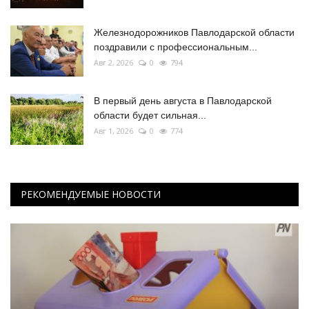
Железнодорожников Павлодарской области
поздравили с профессиональным...
Авг 2, 2026
0
794
В первый день августа в Павлодарской
области будет сильная...
Авг 1, 2026
0
774
РЕКОМЕНДУЕМЫЕ НОВОСТИ