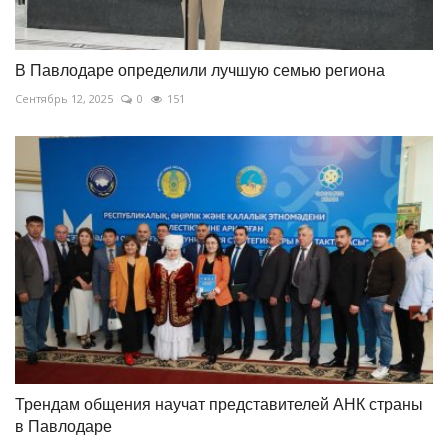
В Павлодаре определили лучшую семью региона
Сентябрь 12, 2025
0
151
Трендам общения научат представителей АНК страны
в Павлодаре