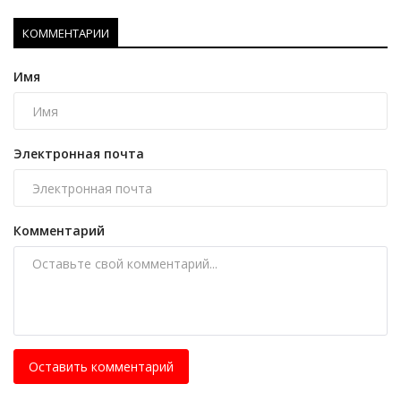
КОММЕНТАРИИ
Имя
Электронная почта
Комментарий
Оставить комментарий