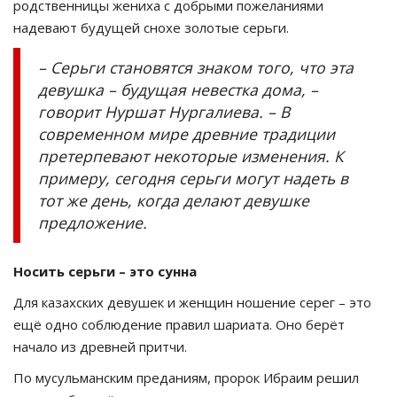
родственницы жениха с добрыми пожеланиями
надевают будущей снохе золотые серьги.
– Серьги становятся знаком того, что эта
девушка – будущая невестка дома, –
говорит Нуршат Нургалиева. – В
современном мире древние традиции
претерпевают некоторые изменения. К
примеру, сегодня серьги могут надеть в
тот же день, когда делают девушке
предложение.
Носить серьги – это сунна
Для казахских девушек и женщин ношение серег – это
ещё одно соблюдение правил шариата. Оно берёт
начало из древней притчи.
По мусульманским преданиям, пророк Ибраим решил