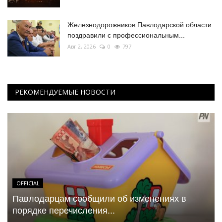
Железнодорожников Павлодарской области
поздравили с профессиональным...
Авг 2, 2026
0
797
РЕКОМЕНДУЕМЫЕ НОВОСТИ
OFFICIAL
Павлодарцам сообщили об изменениях в
порядке перечисления...