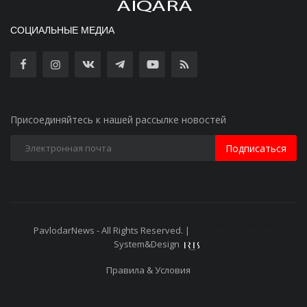
СОЦИАЛЬНЫЕ МЕДИА
Присоединяйтесь к нашей рассылке новостей
Подписаться
PavlodarNews - All Rights Reserved. |
Старая версия сайта
System&Design
Правила & Условия