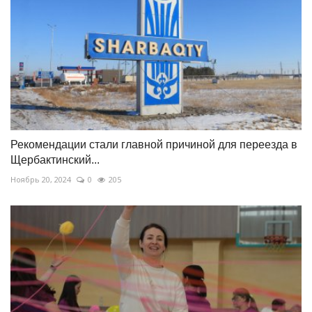
Рекомендации стали главной причиной для переезда в
Щербактинский...
Ноябрь 20, 2024
0
205