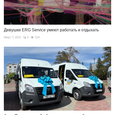
Девушки ERG Service умеют работать и отдыхать
Март 7, 2023
0
324