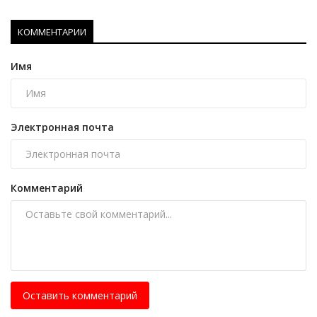
КОММЕНТАРИИ
Имя
Электронная почта
Комментарий
Оставить комментарий