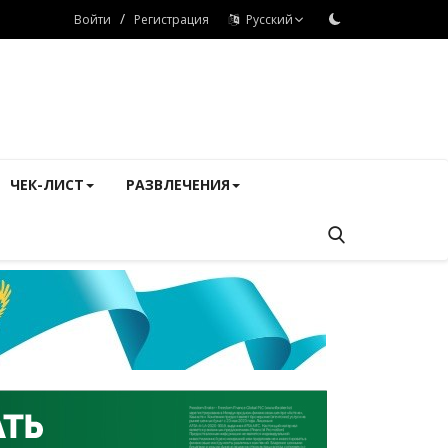
/
Войти
Регистрация
Русский
ЧЕК-ЛИСТ
РАЗВЛЕЧЕНИЯ