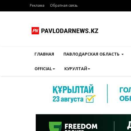
Реклама
Обратная связь
ГЛАВНАЯ
ПАВЛОДАРСКАЯ ОБЛАСТЬ
OFFICIAL
КУРУЛТАЙ