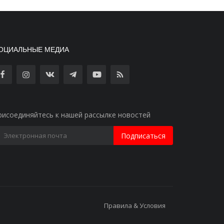
ОЦИАЛЬНЫЕ МЕДИА
рисоединяйтесь к нашей рассылке новостей
Подписаться
Правила & Условия