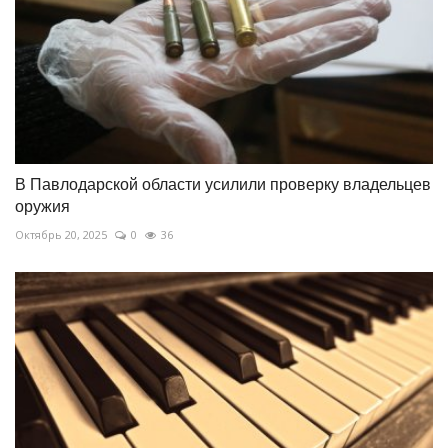
В Павлодарской области усилили проверку владельцев
оружия
Октябрь 20, 2025
0
36