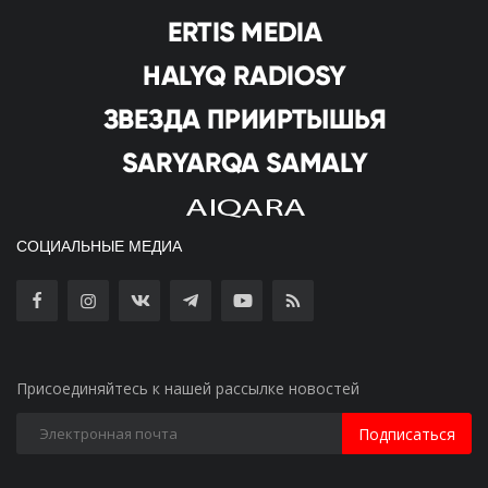
СОЦИАЛЬНЫЕ МЕДИА
Присоединяйтесь к нашей рассылке новостей
Подписаться