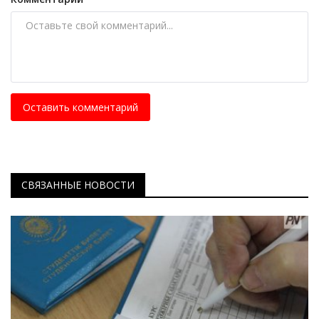
Оставить комментарий
СВЯЗАННЫЕ НОВОСТИ