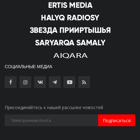
СОЦИАЛЬНЫЕ МЕДИА
Присоединяйтесь к нашей рассылке новостей
Подписаться