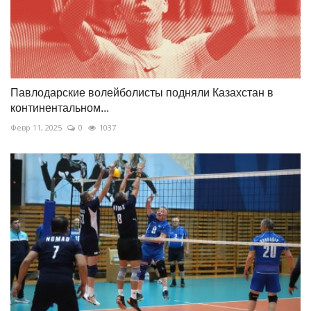
Павлодарские волейболисты подняли Казахстан в
континентальном...
Февр 11, 2025
0
1037