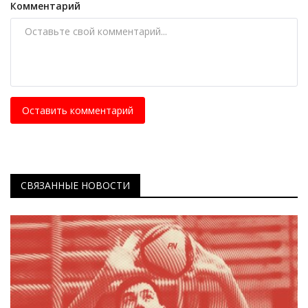
Комментарий
Оставить комментарий
СВЯЗАННЫЕ НОВОСТИ