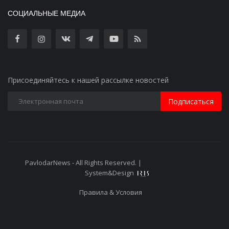
СОЦИАЛЬНЫЕ МЕДИА
Присоединяйтесь к нашей рассылке новостей
Подписаться
PavlodarNews - All Rights Reserved. |
Старая версия сайта
System&Design
Правила & Условия