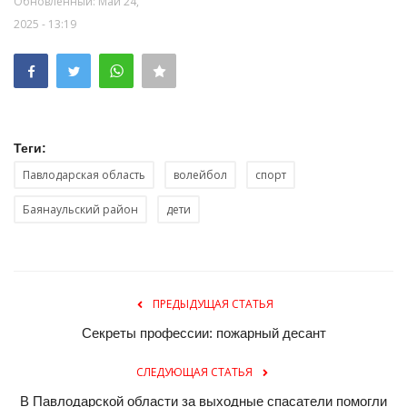
Обновленный: Май 24,
2025 - 13:19
Теги:
Павлодарская область
волейбол
спорт
Баянаульский район
дети
ПРЕДЫДУЩАЯ СТАТЬЯ
Секреты профессии: пожарный десант
СЛЕДУЮЩАЯ СТАТЬЯ
В Павлодарской области за выходные спасатели помогли