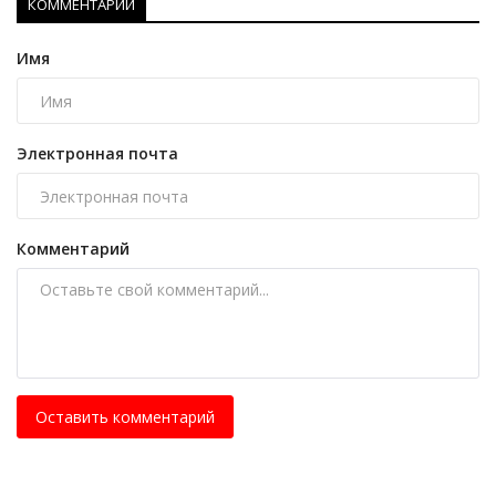
КОММЕНТАРИИ
Имя
Электронная почта
Комментарий
Оставить комментарий