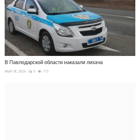
В Павлодарской области наказали лихача
Май 18, 2026
0
115