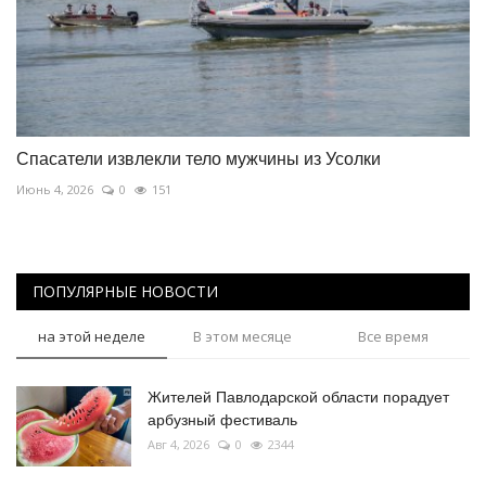
Спасатели извлекли тело мужчины из Усолки
Июнь 4, 2026
0
151
ПОПУЛЯРНЫЕ НОВОСТИ
на этой неделе
В этом месяце
Все время
Жителей Павлодарской области порадует
арбузный фестиваль
Авг 4, 2026
0
2344