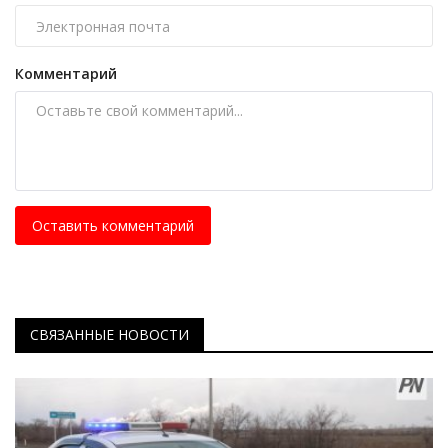
Комментарий
Оставить комментарий
СВЯЗАННЫЕ НОВОСТИ