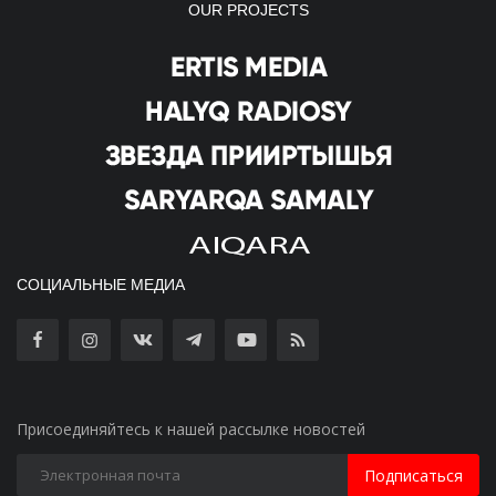
OUR PROJECTS
СОЦИАЛЬНЫЕ МЕДИА
Присоединяйтесь к нашей рассылке новостей
Подписаться