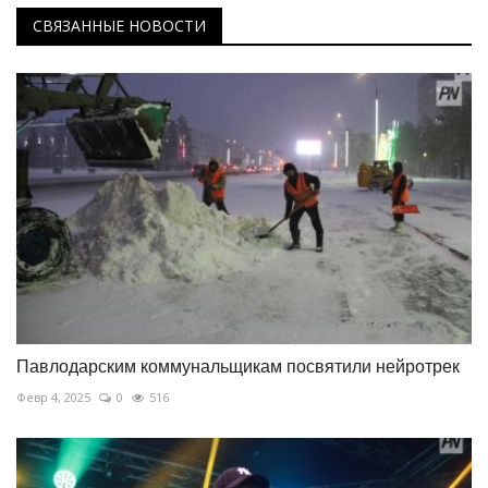
СВЯЗАННЫЕ НОВОСТИ
Павлодарским коммунальщикам посвятили нейротрек
Февр 4, 2025
0
516