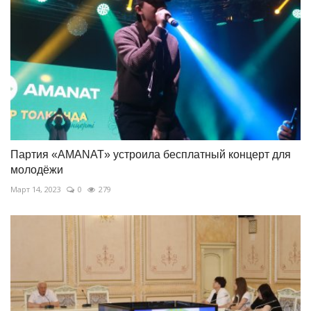
Партия «AMANAT» устроила бесплатный концерт для
молодёжи
Март 14, 2023
0
279