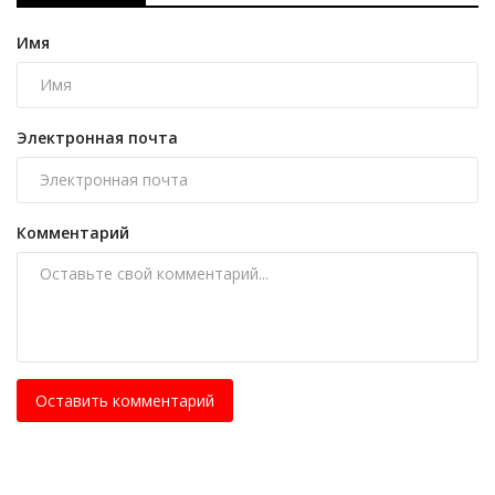
Имя
Электронная почта
Комментарий
Оставить комментарий