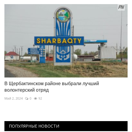
В Щербактинском районе выбрали лучший
волонтерский отряд
Май 2, 2024
0
92
ПОПУЛЯРНЫЕ НОВОСТИ