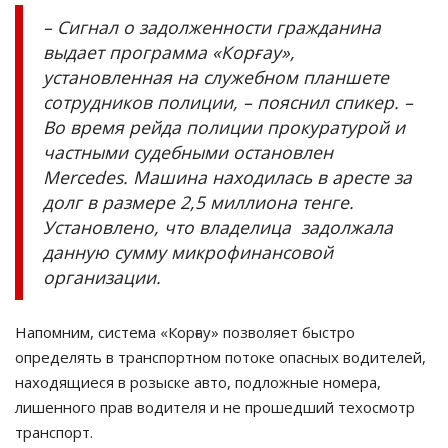
– Сигнал о задолженности гражданина
выдает программа «Корғау»,
установленная на служебном планшете
сотрудников полиции, – пояснил спикер. –
Во время рейда полиции прокуратурой и
частными судебными остановлен
Mercedes. Машина находилась в аресте за
долг в размере 2,5 миллиона тенге.
Установлено, что владелица задолжала
данную сумму микрофинансовой
организации.
Напомним, система «Корғау» позволяет быстро
определять в транспортном потоке опасных водителей,
находящиеся в розыске авто, подложные номера,
лишенного прав водителя и не прошедший техосмотр
транспорт.