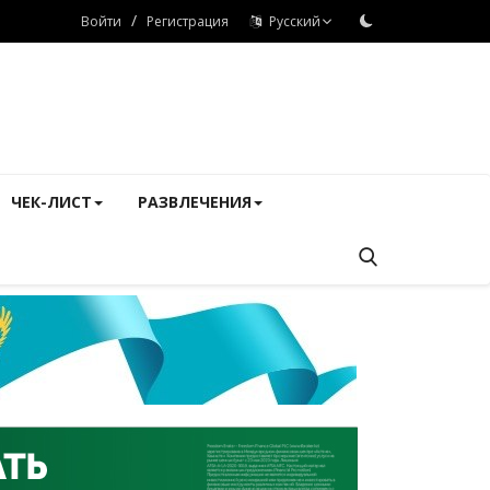
/
Войти
Регистрация
Русский
ЧЕК-ЛИСТ
РАЗВЛЕЧЕНИЯ