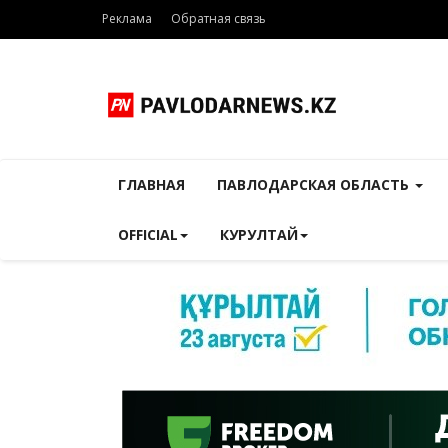
Реклама
Обратная связь
ГЛАВНАЯ
ПАВЛОДАРСКАЯ ОБЛАСТЬ
OFFICIAL
КУРУЛТАЙ