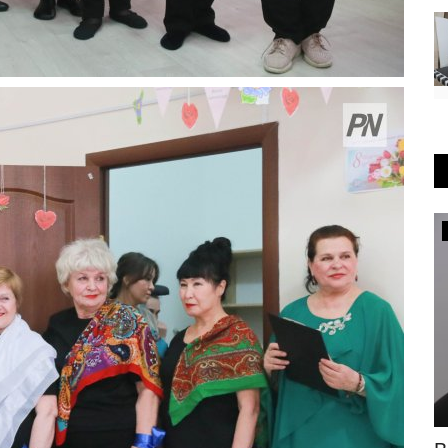
Развитие