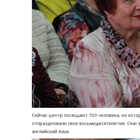
Сейчас центр посещают 703 человека, из кот
отпраздновали свое восьмидесятилетие. Они 
английский язык.