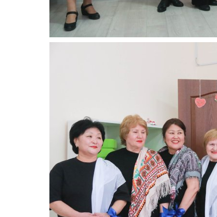
Волейбол