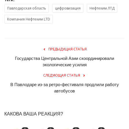
Павлодарская область
цифровизация
Нефтехим ЛТД
Компания Нефтехим LTD
ПРЕДЫДУЩАЯ СТАТЬЯ
Государства Центральной Азии скоординировали
экологические усилия
СЛЕДУЮЩАЯ СТАТЬЯ
В Павлодаре из-за ретро-фестиваля продлили работу
автобусов
КАКОВА ВАША РЕАКЦИЯ?