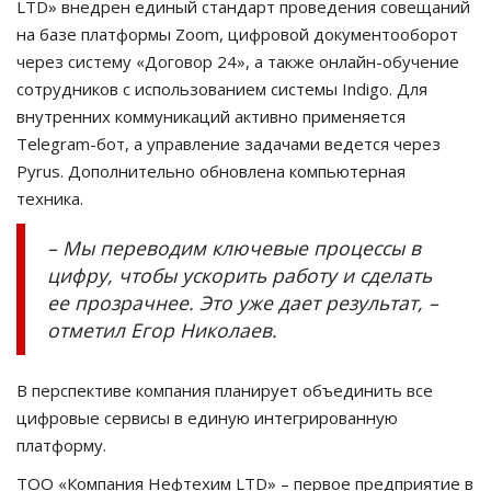
LTD» внедрен единый стандарт проведения совещаний
на базе платформы Zoom, цифровой документооборот
через систему «Договор 24», а также онлайн-обучение
сотрудников с использованием системы Indigo. Для
внутренних коммуникаций активно применяется
Telegram-бот, а управление задачами ведется через
Pyrus. Дополнительно обновлена компьютерная
техника.
– Мы переводим ключевые процессы в
цифру, чтобы ускорить работу и сделать
ее прозрачнее. Это уже дает результат, –
отметил Егор Николаев.
В перспективе компания планирует объединить все
цифровые сервисы в единую интегрированную
платформу.
ТОО «Компания Нефтехим LTD» – первое предприятие в