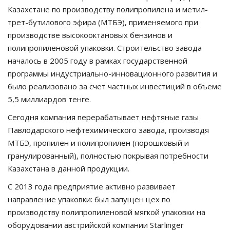
Казахстане по производству полипропилена и метил-
трет-бутилового эфира (МТБЭ), применяемого при
производстве высокооктановых бензинов и
полипропиленовой упаковки. Строительство завода
началось в 2005 году в рамках государственной
программы индустриально-инновационного развития и
было реализовано за счет частных инвестиций в объеме
5,5 миллиардов тенге.
Сегодня компания перерабатывает нефтяные газы
Павлодарского нефтехимического завода, производя
МТБЭ, пропилен и полипропилен (порошковый и
гранулированный), полностью покрывая потребности
Казахстана в данной продукции.
С 2013 года предприятие активно развивает
направление упаковки: был запущен цех по
производству полипропиленовой мягкой упаковки на
оборудовании австрийской компании Starlinger