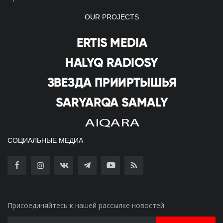
OUR PROJECTS
СОЦИАЛЬНЫЕ МЕДИА
Присоединяйтесь к нашей рассылке новостей