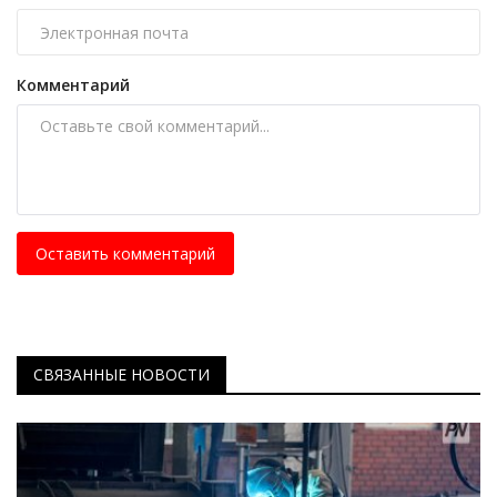
Комментарий
Оставить комментарий
СВЯЗАННЫЕ НОВОСТИ