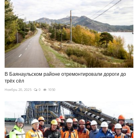
В Баянаульском районе отремонтировали дороги до
трёх сёл
Ноябрь 20, 2025
0
1050