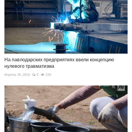
На павлодарских предприятиях ввели концепцию
нулевого травматизма
Апрель 30, 2026
0
236