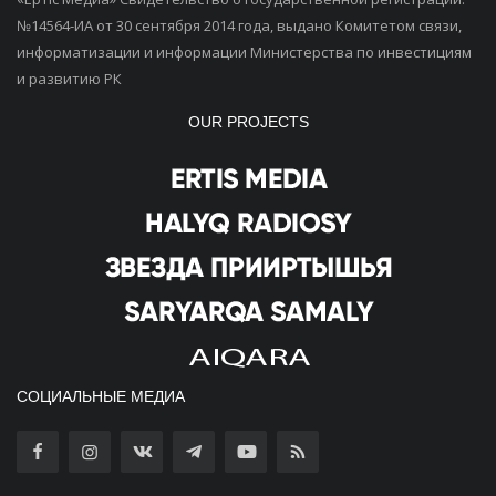
№14564-ИА от 30 сентября 2014 года, выдано Комитетом связи,
информатизации и информации Министерства по инвестициям
и развитию РК
OUR PROJECTS
СОЦИАЛЬНЫЕ МЕДИА