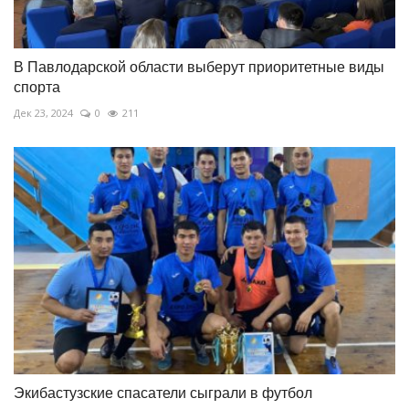
В Павлодарской области выберут приоритетные виды
спорта
Дек 23, 2024
0
211
Экибастузские спасатели сыграли в футбол