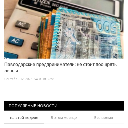
Павлодарские предприниматели: не стоит поощрять
лень и...
Сентябрь 12, 2025
0
2258
ПОПУЛЯРНЫЕ НОВОСТИ
на этой неделе
В этом месяце
Все время