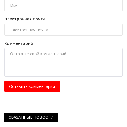
Электронная почта
Комментарий
Оставить комментарий
СВЯЗАННЫЕ НОВОСТИ