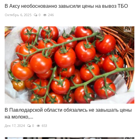
В Аксу необоснованно завысили цены на вывоз ТБО
Октябрь 6, 2025
0
246
В Павлодарской области обязались не завышать цены
на молоко,...
Дек 17, 2024
0
653