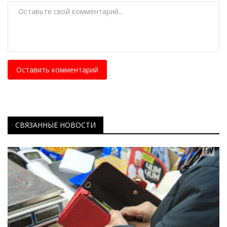
Оставить комментарий
СВЯЗАННЫЕ НОВОСТИ