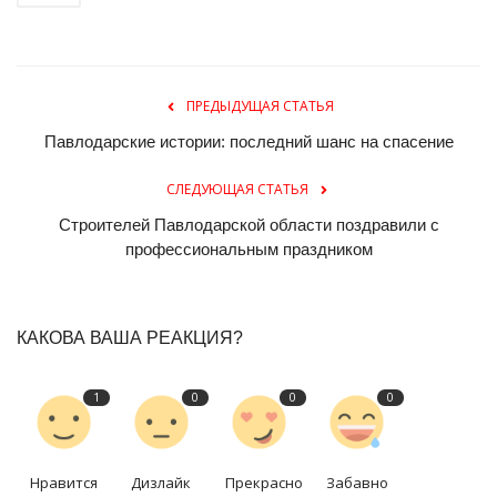
ПРЕДЫДУЩАЯ СТАТЬЯ
Павлодарские истории: последний шанс на спасение
СЛЕДУЮЩАЯ СТАТЬЯ
Строителей Павлодарской области поздравили с
профессиональным праздником
КАКОВА ВАША РЕАКЦИЯ?
1
0
0
0
Нравится
Дизлайк
Прекрасно
Забавно