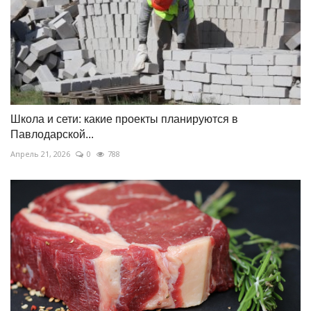
Школа и сети: какие проекты планируются в
Павлодарской...
Апрель 21, 2026
0
788