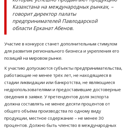
Казахстана на международных рынках, –
говорит директор палаты
предпринимателей Павлодарской
области Ерканат Абенов.
Участие в конкурсе станет дополнительным стимулом
для развития регионального бизнеса и укрепления его
позиций на мировом рынке.
К участию допускаются субъекты предпринимательства,
работающие не менее трёх лет, не находящиеся в
стадии ликвидации или банкротства, не являющиеся
недропользователями и предоставившие достоверные
сведения в заявке. У претендентов доля экспорта
должна составлять не менее десяти процентов от
общего объёма производства по одному виду
продукции, местное содержание – не менее 30
процентов. Должно быть членство в международных