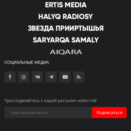
СОЦИАЛЬНЫЕ МЕДИА
Присоединяйтесь к нашей рассылке новостей
Подписаться