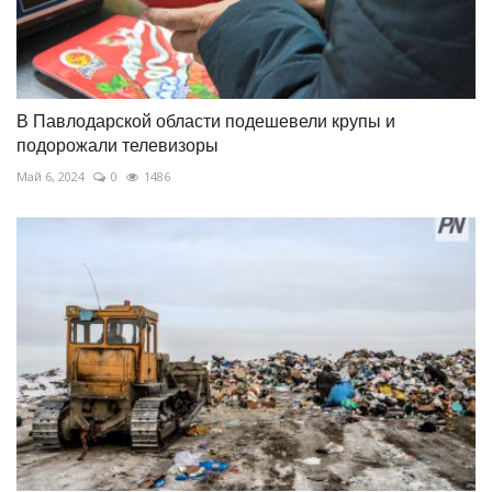
В Павлодарской области подешевели крупы и
подорожали телевизоры
Май 6, 2024
0
1486