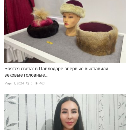
Боятся света: в Павлодаре впервые выставили
вековые головные...
Март 1, 2024
0
463