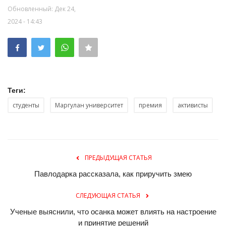
Обновленный: Дек 24,
2024 - 14:43
Теги:
студенты
Маргулан университет
премия
активисты
ПРЕДЫДУЩАЯ СТАТЬЯ
Павлодарка рассказала, как приручить змею
СЛЕДУЮЩАЯ СТАТЬЯ
Ученые выяснили, что осанка может влиять на настроение
и принятие решений