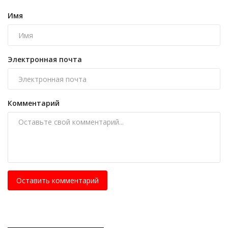
Имя
Электронная почта
Комментарий
Оставить комментарий