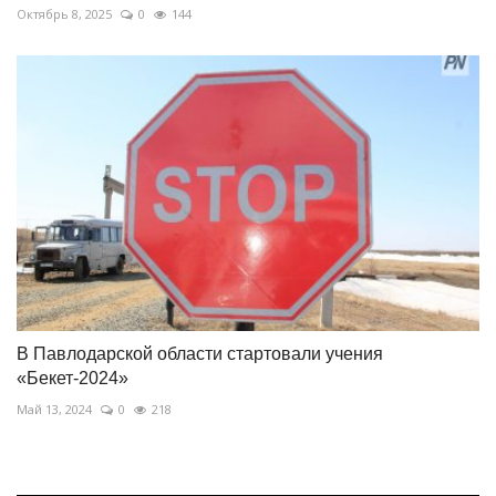
Октябрь 8, 2025
0
144
В Павлодарской области стартовали учения
«Бекет-2024»
Май 13, 2024
0
218