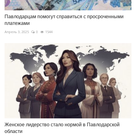
Павлодарцам помогут справиться с просроченными
платежами
Апрель 3, 2025
0
1544
Женское лидерство стало нормой в Павлодарской
области