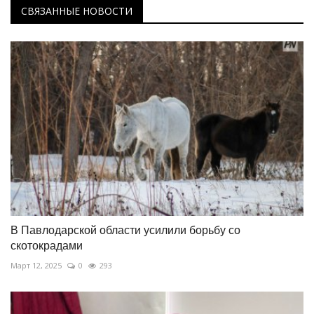
СВЯЗАННЫЕ НОВОСТИ
В Павлодарской области усилили борьбу со
скотокрадами
Март 12, 2025
0
293