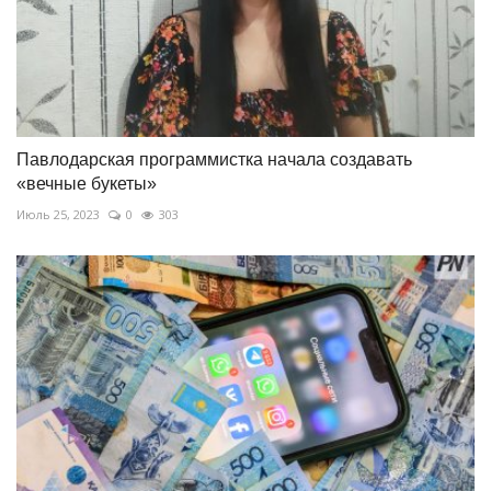
Павлодарская программистка начала создавать
«вечные букеты»
Июль 25, 2023
0
303