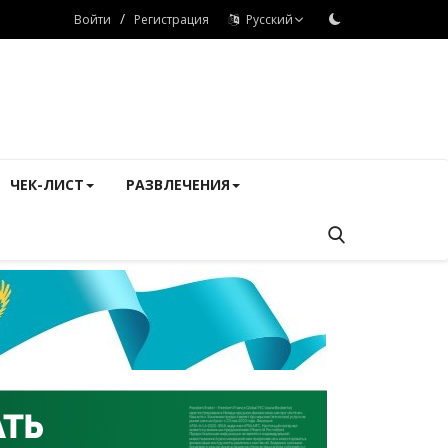
/
Войти
Регистрация
Русский
ЧЕК-ЛИСТ
РАЗВЛЕЧЕНИЯ