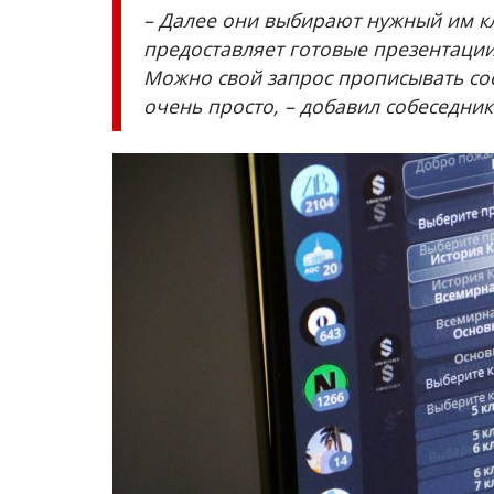
– Далее они выбирают нужный им кла
предоставляет готовые презентации
Можно свой запрос прописывать со
очень просто, – добавил собеседник