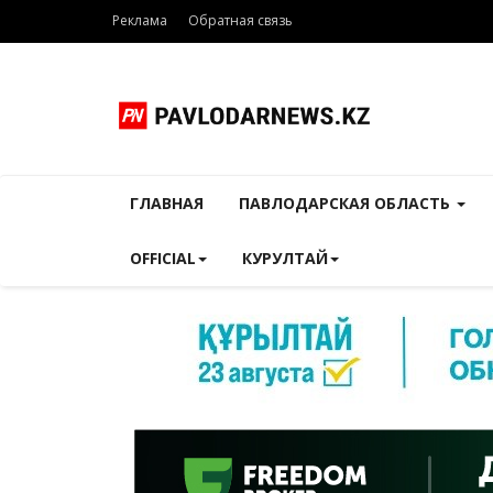
Реклама
Обратная связь
ГЛАВНАЯ
ПАВЛОДАРСКАЯ ОБЛАСТЬ
OFFICIAL
КУРУЛТАЙ