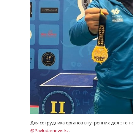
Для сотрудника органов внутренних дел это н
@Pavlodarnews.kz
.