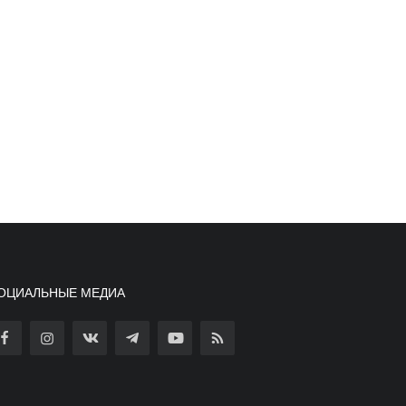
ОЦИАЛЬНЫЕ МЕДИА