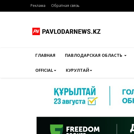
Реклама
Обратная связь
ГЛАВНАЯ
ПАВЛОДАРСКАЯ ОБЛАСТЬ
OFFICIAL
КУРУЛТАЙ