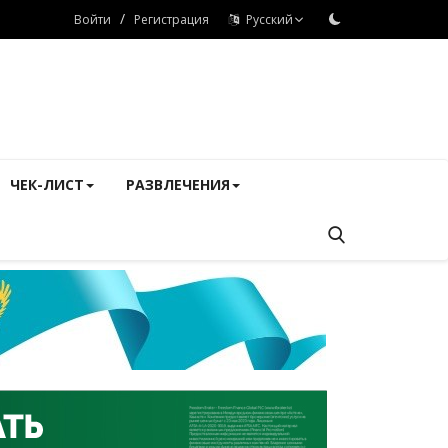
/
Войти
Регистрация
Русский
ЧЕК-ЛИСТ
РАЗВЛЕЧЕНИЯ