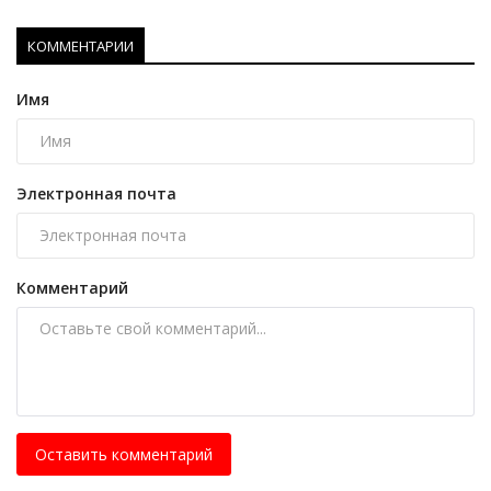
КОММЕНТАРИИ
Имя
Электронная почта
Комментарий
Оставить комментарий