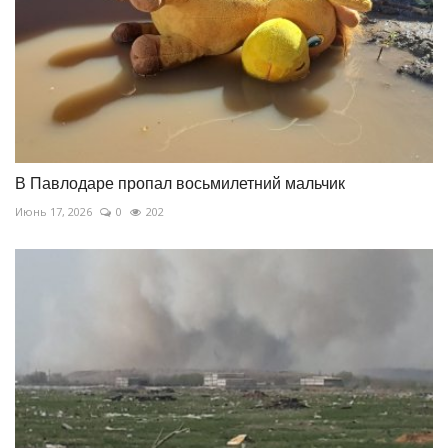
В Павлодаре пропал восьмилетний мальчик
Июнь 17, 2026
0
202