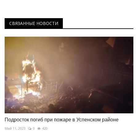
СВЯЗАННЫЕ НОВОСТИ
Подросток погиб при пожаре в Успенском районе
Май 11, 2023
0
420