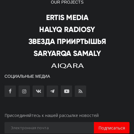
OUR PROJECTS
СОЦИАЛЬНЫЕ МЕДИА
Присоединяйтесь к нашей рассылке новостей
Подписаться