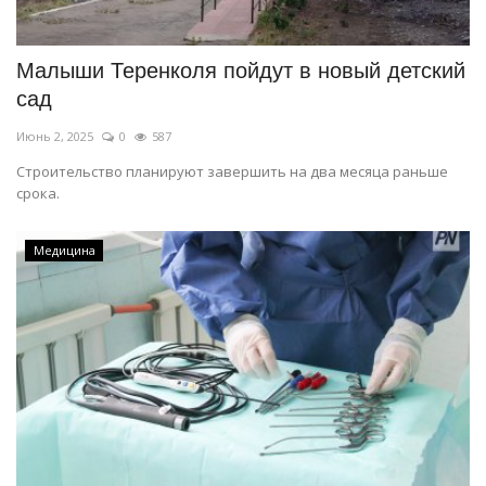
Малыши Теренколя пойдут в новый детский
сад
Июнь 2, 2025
0
587
Строительство планируют завершить на два месяца раньше
срока.
Медицина