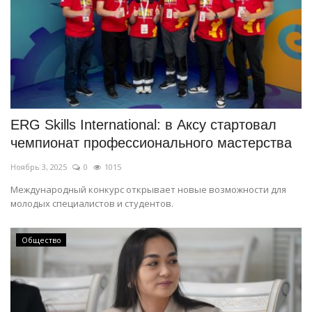
ERG Skills International: в Аксу стартовал
чемпионат профессионального мастерства
Ноябрь 3, 2025
0
1015
Международный конкурс открывает новые возможности для
молодых специалистов и студентов.
Общество