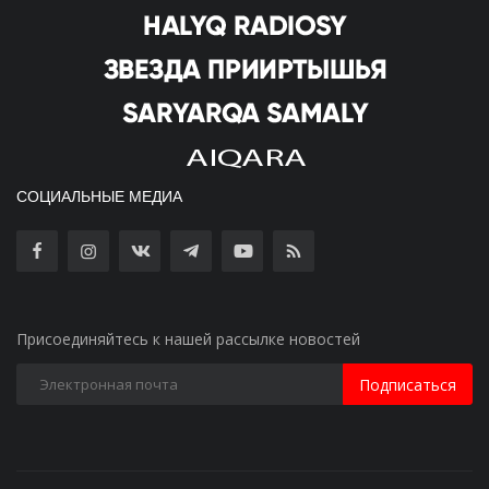
СОЦИАЛЬНЫЕ МЕДИА
Присоединяйтесь к нашей рассылке новостей
Подписаться