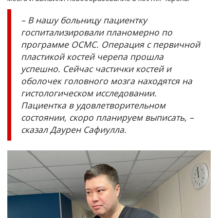
– В нашу больницу пациентку
госпитализировали планомерно по
программе ОСМС. Операция с первичной
пластикой костей черепа прошла
успешно. Сейчас частички костей и
оболочек головного мозга находятся на
гистологическом исследовании.
Пациентка в удовлетворительном
состоянии, скоро планируем выписать, –
сказал Даурен Сафиулла.