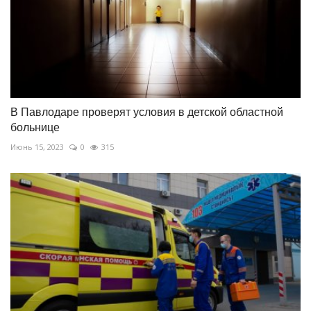
В Павлодаре проверят условия в детской областной
больнице
Июнь 15, 2023
0
315