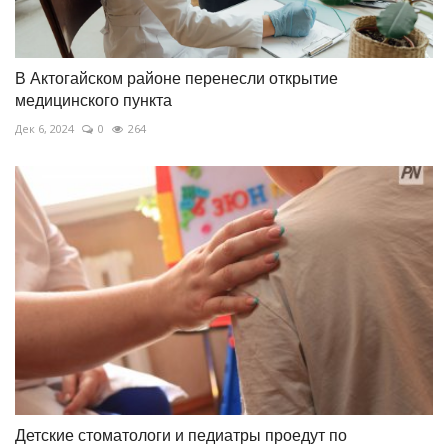
В Актогайском районе перенесли открытие
медицинского пункта
Дек 6, 2024
0
264
Детские стоматологи и педиатры проедут по