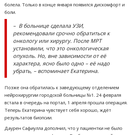
болела. Только в конце января появился дискомфорт и
боли.
– В больнице сделала УЗИ,
рекомендовали срочно обратиться к
онкологу или хирургу. После МРТ
установили, что это онкологическая
опухоль. Но, вне зависимости от её
характера, ясно было одно – её надо
убрать, – вспоминает Екатерина.
Позже она обратилась к заведующему отделением
нейрохирургии городской больницы №1. 24 февраля
встала в очередь на портал, 1 апреля прошла операция.
Теперь Екатерина чувствует себя хорошо, ждёт
результатов биопсии.
Даурен Сафиулла дополнил, что у пациентки не было