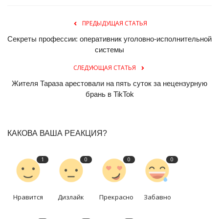
ПРЕДЫДУЩАЯ СТАТЬЯ
Секреты профессии: оперативник уголовно-исполнительной
системы
СЛЕДУЮЩАЯ СТАТЬЯ
Жителя Тараза арестовали на пять суток за нецензурную
брань в TikTok
КАКОВА ВАША РЕАКЦИЯ?
1
0
0
0
Нравится
Дизлайк
Прекрасно
Забавно