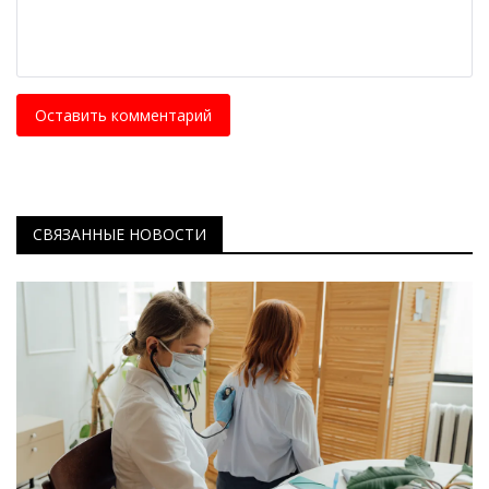
Оставить комментарий
СВЯЗАННЫЕ НОВОСТИ