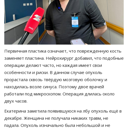
Первичная пластика означает, что поврежденную кость
заменяет пластина. Нейрохирург добавил, что подобные
операции делают часто, но каждая имеет свои
особенности и риски. В данном случае опухоль
прорастала сквозь твёрдую мозговую оболочку и
находилась возле синуса. Поэтому двое врачей
работали под микроскопом. Операция длилась около
двух часов.
Екатерина заметила появившуюся на лбу опухоль ещё в
декабре. Женщина не получала никаких травм, не
падала. Опухоль изначально была небольшой и не