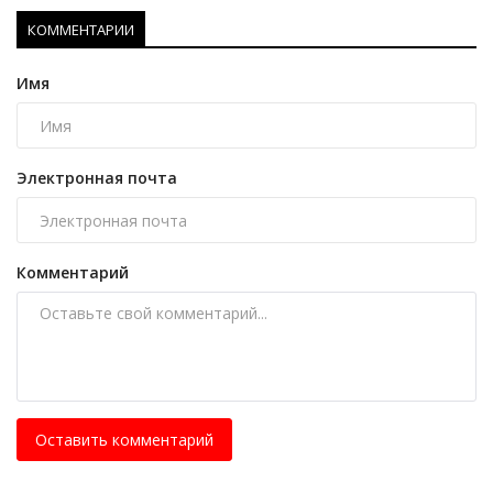
КОММЕНТАРИИ
Имя
Электронная почта
Комментарий
Оставить комментарий