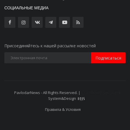
СОЦИАЛЬНЫЕ МЕДИА
Присоединяйтесь к нашей рассылке новостей
Подписаться
PavlodarNews - All Rights Reserved. |
Старая версия сайта
System&Design
Правила & Условия