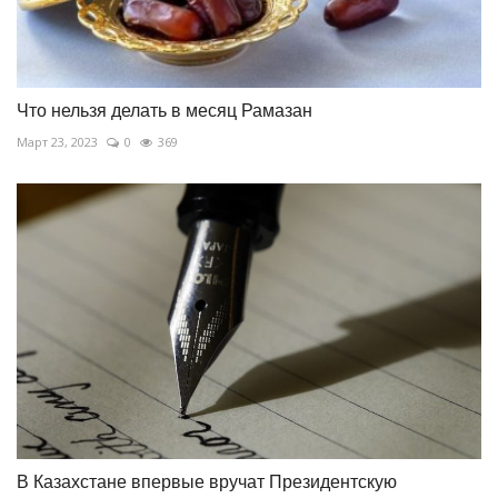
Что нельзя делать в месяц Рамазан
Март 23, 2023
0
369
В Казахстане впервые вручат Президентскую