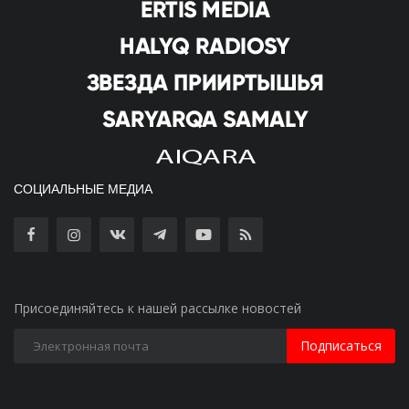
СОЦИАЛЬНЫЕ МЕДИА
Присоединяйтесь к нашей рассылке новостей
Подписаться