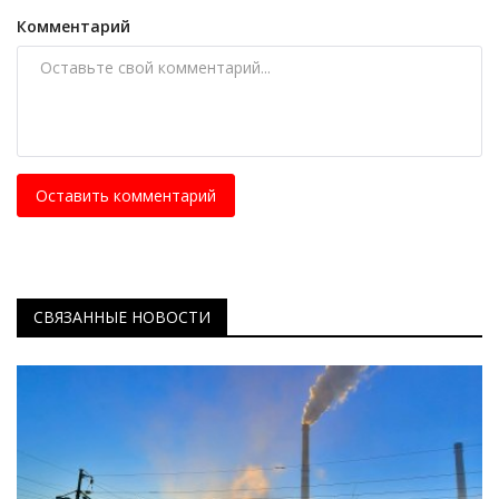
Комментарий
Оставить комментарий
СВЯЗАННЫЕ НОВОСТИ