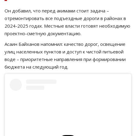
Он добавил, что перед акимами стоит задача –
отремонтировать все подъездные дороги в районах в
2024-2025 годах. Местные власти готовят необходимую
проектно-сметную документацию.
Асаин Байханов напомнил: качество дорог, освещение
улиц населенных пунктов и доступ к чистой питьевой
воде – приоритетные направления при формировании
бюджета на следующий год.