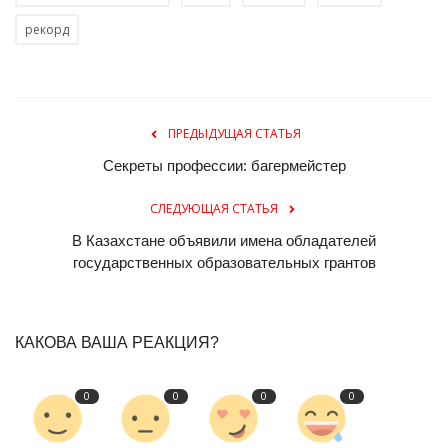
рекорд
ПРЕДЫДУЩАЯ СТАТЬЯ
Секреты профессии: багермейстер
СЛЕДУЮЩАЯ СТАТЬЯ
В Казахстане объявили имена обладателей
государственных образовательных грантов
КАКОВА ВАША РЕАКЦИЯ?
0
0
0
0