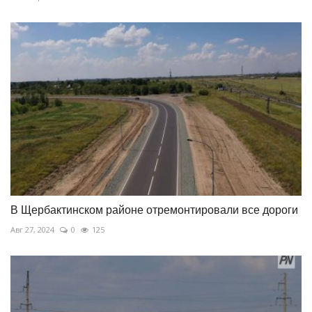
В Щербактинском районе отремонтировали все дороги
Авг 27, 2024
0
125