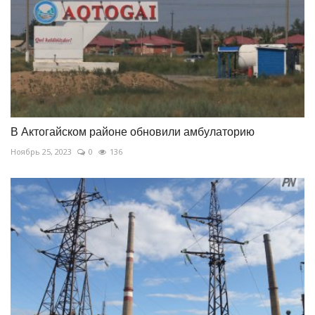
В Актогайском районе обновили амбулаторию
Ноябрь 25, 2023
0
136