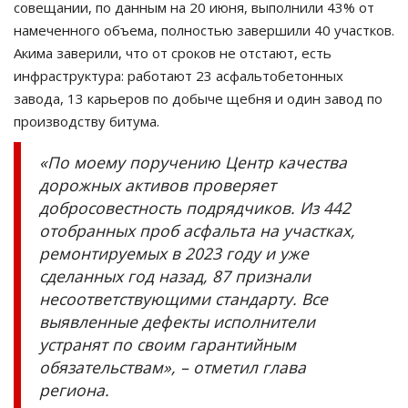
совещании, по данным на 20 июня, выполнили 43% от
намеченного объема, полностью завершили 40 участков.
Акима заверили, что от сроков не отстают, есть
инфраструктура: работают 23 асфальтобетонных
завода, 13 карьеров по добыче щебня и один завод по
производству битума.
«По моему поручению Центр качества
дорожных активов проверяет
добросовестность подрядчиков. Из 442
отобранных проб асфальта на участках,
ремонтируемых в 2023 году и уже
сделанных год назад, 87 признали
несоответствующими стандарту. Все
выявленные дефекты исполнители
устранят по своим гарантийным
обязательствам», – отметил глава
региона.