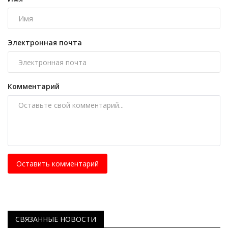
Электронная почта
Комментарий
Оставить комментарий
СВЯЗАННЫЕ НОВОСТИ