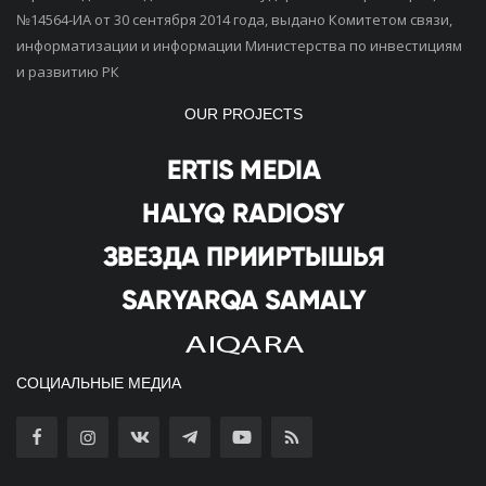
№14564-ИА от 30 сентября 2014 года, выдано Комитетом связи,
информатизации и информации Министерства по инвестициям
и развитию РК
OUR PROJECTS
СОЦИАЛЬНЫЕ МЕДИА