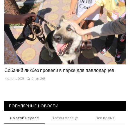
Собачий ликбез провели в парке для павлодарцев
Июль 1, 2023
0
268
ПОПУЛЯРНЫЕ НОВОСТИ
на этой неделе
В этом месяце
Все время