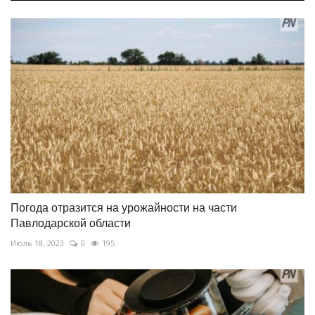
Погода отразится на урожайности на части
Павлодарской области
Июль 18, 2023
0
195