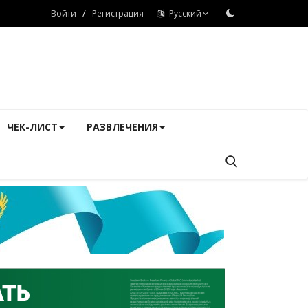
/
Войти
Регистрация
Русский
ЧЕК-ЛИСТ
РАЗВЛЕЧЕНИЯ