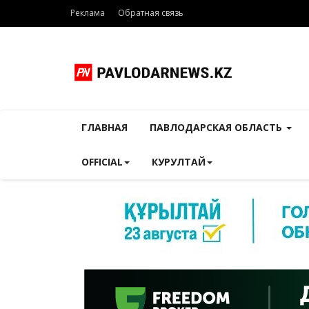
Реклама
Обратная связь
ГЛАВНАЯ
ПАВЛОДАРСКАЯ ОБЛАСТЬ
OFFICIAL
КУРУЛТАЙ