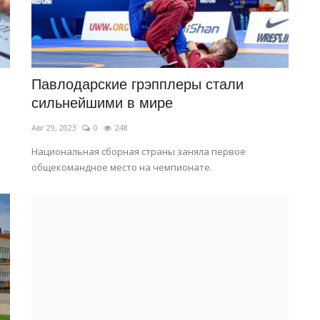
Павлодарские грэпплеры стали
сильнейшими в мире
Авг 29, 2023
0
248
Национальная сборная страны заняла первое
общекомандное место на чемпионате.