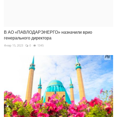
В АО «ПАВЛОДАРЭНЕРГО» назначили врио
генерального директора
Февр 15, 2023
0
1345