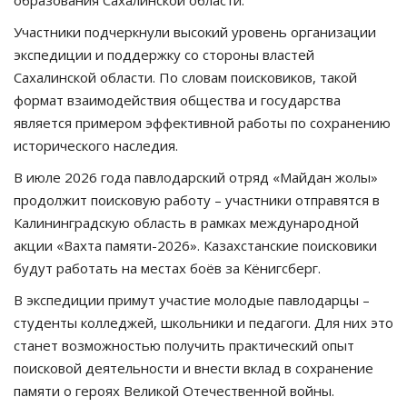
образования Сахалинской области.
Участники подчеркнули высокий уровень организации
экспедиции и поддержку со стороны властей
Сахалинской области. По словам поисковиков, такой
формат взаимодействия общества и государства
является примером эффективной работы по сохранению
исторического наследия.
В июле 2026 года павлодарский отряд «Майдан жолы»
продолжит поисковую работу – участники отправятся в
Калининградскую область в рамках международной
акции «Вахта памяти-2026». Казахстанские поисковики
будут работать на местах боёв за Кёнигсберг.
В экспедиции примут участие молодые павлодарцы –
студенты колледжей, школьники и педагоги. Для них это
станет возможностью получить практический опыт
поисковой деятельности и внести вклад в сохранение
памяти о героях Великой Отечественной войны.