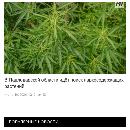
В Павлодарской области идёт поиск наркосодержащих
растений
Июнь 10, 2026
0
121
ПОПУЛЯРНЫЕ НОВОСТИ