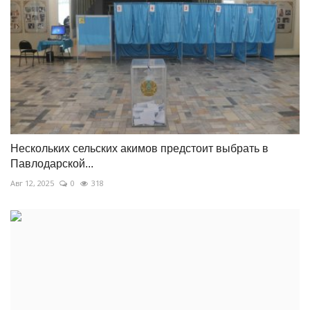
Нескольких сельских акимов предстоит выбрать в
Павлодарской...
Авг 12, 2025
0
318