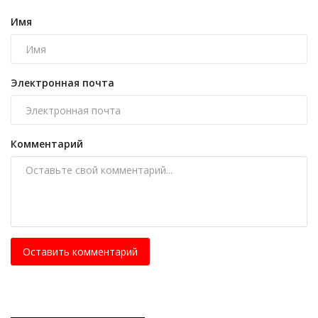
Имя
Электронная почта
Комментарий
Оставить комментарий